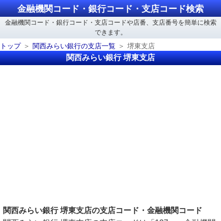
金融機関コード・銀行コード・支店コード検索
金融機関コード・銀行コード・支店コードや店番、支店番号を簡単に検索
できます。
トップ
関西みらい銀行の支店一覧
堺東支店
関西みらい銀行 堺東支店
関西みらい銀行 堺東支店の支店コード・金融機関コード