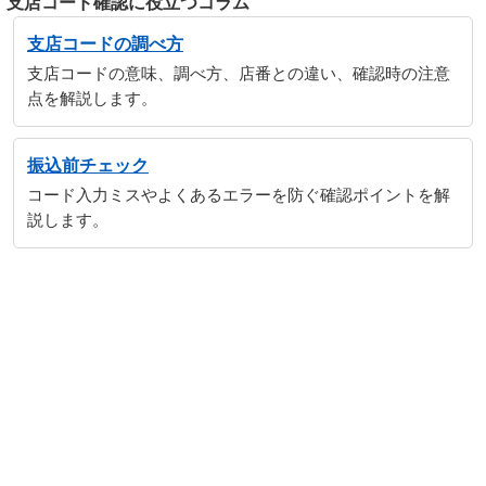
支店コード確認に役立つコラム
支店コードの調べ方
支店コードの意味、調べ方、店番との違い、確認時の注意
点を解説します。
振込前チェック
コード入力ミスやよくあるエラーを防ぐ確認ポイントを解
説します。