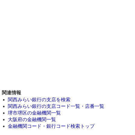
関連情報
関西みらい銀行の支店を検索
関西みらい銀行の支店コード一覧・店番一覧
堺市堺区の金融機関一覧
大阪府の金融機関一覧
金融機関コード・銀行コード検索トップ