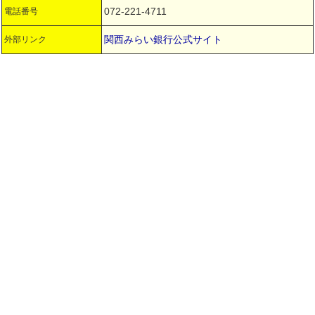
072-221-4711
電話番号
関西みらい銀行公式サイト
外部リンク