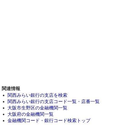
関連情報
関西みらい銀行の支店を検索
関西みらい銀行の支店コード一覧・店番一覧
大阪市生野区の金融機関一覧
大阪府の金融機関一覧
金融機関コード・銀行コード検索トップ