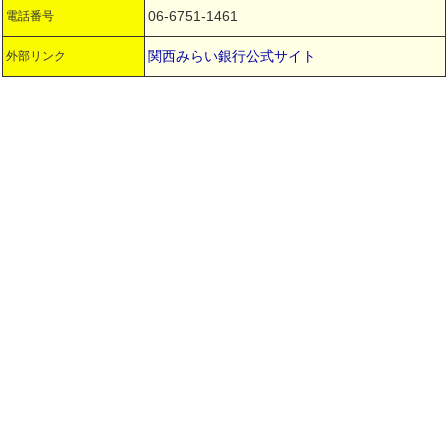
06-6751-1461
電話番号
関西みらい銀行公式サイト
外部リンク