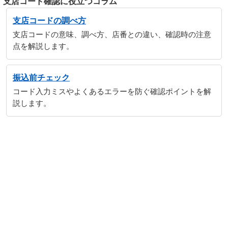
支店コード確認に役立つコラム
支店コードの調べ方
支店コードの意味、調べ方、店番との違い、確認時の注意
点を解説します。
振込前チェック
コード入力ミスやよくあるエラーを防ぐ確認ポイントを解
説します。