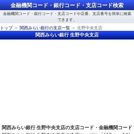
金融機関コード・銀行コード・支店コード検索
金融機関コード・銀行コード・支店コードや店番、支店番号を簡単に検索
できます。
トップ
関西みらい銀行の支店一覧
生野中央支店
関西みらい銀行 生野中央支店
関西みらい銀行 生野中央支店の支店コード・金融機関コード