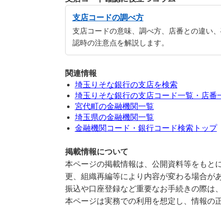
支店コードの調べ方
支店コードの意味、調べ方、店番との違い、
認時の注意点を解説します。
関連情報
埼玉りそな銀行の支店を検索
埼玉りそな銀行の支店コード一覧・店番
宮代町の金融機関一覧
埼玉県の金融機関一覧
金融機関コード・銀行コード検索トップ
掲載情報について
本ページの掲載情報は、公開資料等をもとに
更、組織再編等により内容が変わる場合が
振込や口座登録など重要なお手続きの際は
本ページは実務での利用を想定し、情報の