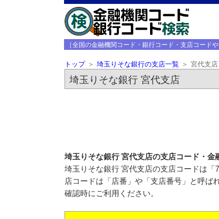
［全国の金融機関コード・銀行コード・支店コードや
トップ
埼玉りそな銀行の支店一覧
宮代支店
埼玉りそな銀行 宮代支店
埼玉りそな銀行 宮代支店の支店コード・金
埼玉りそな銀行 宮代支店の支店コードは「7
店コードは「店番」や「支店番号」と呼ばれ
確認時にご利用ください。