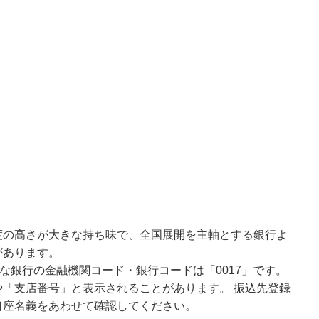
度の高さが大きな持ち味で、全国展開を主軸とする銀行よ
があります。
な銀行の金融機関コード・銀行コードは「0017」です。
「支店番号」と表示されることがあります。 振込先登録
口座名義をあわせて確認してください。