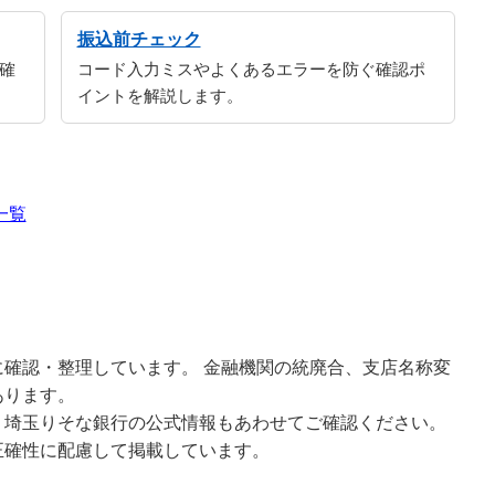
振込前チェック
確
コード入力ミスやよくあるエラーを防ぐ確認ポ
イントを解説します。
一覧
確認・整理しています。 金融機関の統廃合、支店名称変
あります。
、埼玉りそな銀行の公式情報もあわせてご確認ください。
正確性に配慮して掲載しています。