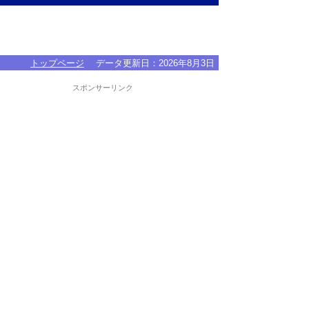
トップページ
データ更新日：
2026年8月3日
スポンサーリンク