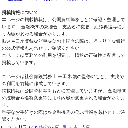
掲載情報について
本ページの掲載情報は、公開資料等をもとに確認・整理して
います。 金融機関の統廃合、支店名称変更、組織再編等によ
り内容が変わる場合があります。
振込や口座登録など重要なお手続きの際は、埼玉りそな銀行
の公式情報もあわせてご確認ください。
本ページは実務での利用を想定し、情報の正確性に配慮して
掲載しています。
本ページは社会保険労務士 来田 和朝の監修のもと、 実務で
の利用を前提に作成しています。
掲載情報は公開資料等をもとに整理していますが、 金融機関
の統廃合や名称変更等により内容が変更される場合がありま
す。
重要なお手続きの際は各金融機関の公式情報もあわせてご確
認ください。
トップ
埼玉りそな銀行の支店一覧
吉川支店