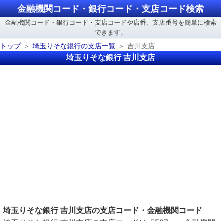
金融機関コード・銀行コード・支店コード検索
金融機関コード・銀行コード・支店コードや店番、支店番号を簡単に検索
できます。
トップ
埼玉りそな銀行の支店一覧
吉川支店
埼玉りそな銀行 吉川支店
埼玉りそな銀行 吉川支店の支店コード・金融機関コード