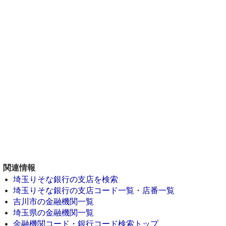
関連情報
埼玉りそな銀行の支店を検索
埼玉りそな銀行の支店コード一覧・店番一覧
吉川市の金融機関一覧
埼玉県の金融機関一覧
金融機関コード・銀行コード検索トップ