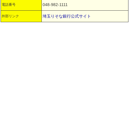
048-982-1111
電話番号
埼玉りそな銀行公式サイト
外部リンク