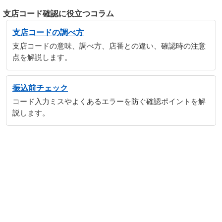
支店コード確認に役立つコラム
支店コードの調べ方
支店コードの意味、調べ方、店番との違い、確認時の注意
点を解説します。
振込前チェック
コード入力ミスやよくあるエラーを防ぐ確認ポイントを解
説します。