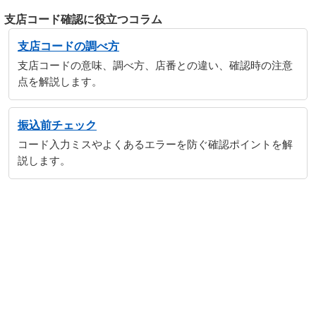
支店コード確認に役立つコラム
支店コードの調べ方
支店コードの意味、調べ方、店番との違い、確認時の注意
点を解説します。
振込前チェック
コード入力ミスやよくあるエラーを防ぐ確認ポイントを解
説します。