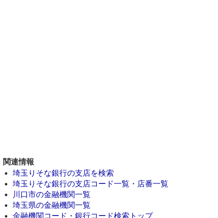
関連情報
埼玉りそな銀行の支店を検索
埼玉りそな銀行の支店コード一覧・店番一覧
川口市の金融機関一覧
埼玉県の金融機関一覧
金融機関コード・銀行コード検索トップ