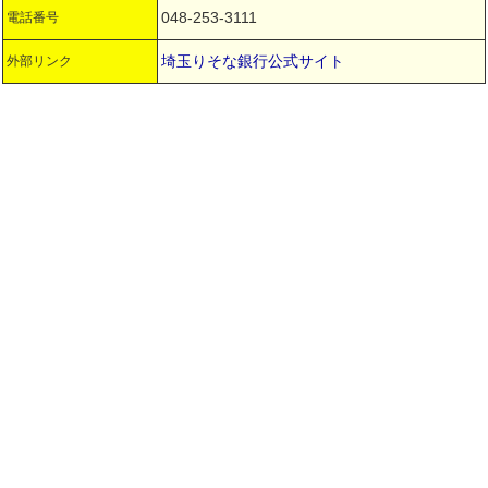
048-253-3111
電話番号
埼玉りそな銀行公式サイト
外部リンク