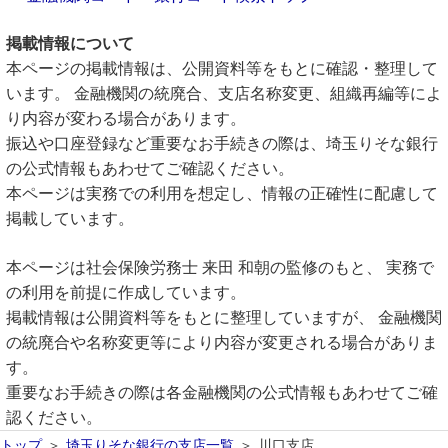
掲載情報について
本ページの掲載情報は、公開資料等をもとに確認・整理して
います。 金融機関の統廃合、支店名称変更、組織再編等によ
り内容が変わる場合があります。
振込や口座登録など重要なお手続きの際は、埼玉りそな銀行
の公式情報もあわせてご確認ください。
本ページは実務での利用を想定し、情報の正確性に配慮して
掲載しています。
本ページは社会保険労務士 来田 和朝の監修のもと、 実務で
の利用を前提に作成しています。
掲載情報は公開資料等をもとに整理していますが、 金融機関
の統廃合や名称変更等により内容が変更される場合がありま
す。
重要なお手続きの際は各金融機関の公式情報もあわせてご確
認ください。
トップ
埼玉りそな銀行の支店一覧
川口支店