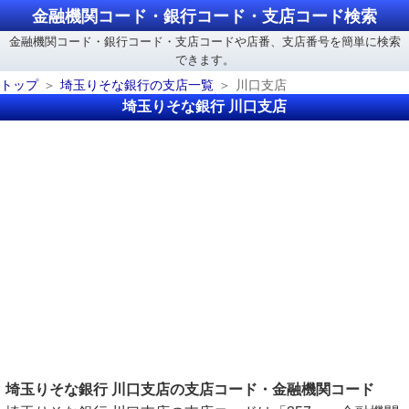
金融機関コード・銀行コード・支店コード検索
金融機関コード・銀行コード・支店コードや店番、支店番号を簡単に検索
できます。
トップ
埼玉りそな銀行の支店一覧
川口支店
埼玉りそな銀行 川口支店
埼玉りそな銀行 川口支店の支店コード・金融機関コード