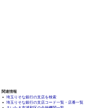
関連情報
埼玉りそな銀行の支店を検索
埼玉りそな銀行の支店コード一覧・店番一覧
さいたま市浦和区の金融機関一覧