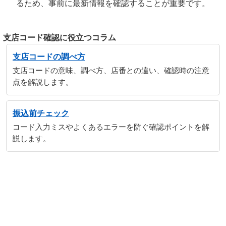
るため、事前に最新情報を確認することが重要です。
支店コード確認に役立つコラム
支店コードの調べ方
支店コードの意味、調べ方、店番との違い、確認時の注意
点を解説します。
振込前チェック
コード入力ミスやよくあるエラーを防ぐ確認ポイントを解
説します。