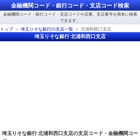
金融機関コード・銀行コード・支店コード検索
金融機関コード・銀行コード・支店コードや店番、支店番号を簡単に検索
できます。
トップ
埼玉りそな銀行の支店一覧
北浦和西口支店
埼玉りそな銀行 北浦和西口支店
埼玉りそな銀行 北浦和西口支店の支店コード・金融機関コー