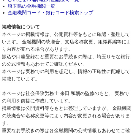
埼玉県の金融機関一覧
金融機関コード・銀行コード検索トップ
掲載情報について
本ページの掲載情報は、公開資料等をもとに確認・整理して
います。 金融機関の統廃合、支店名称変更、組織再編等によ
り内容が変わる場合があります。
振込や口座登録など重要なお手続きの際は、埼玉りそな銀行
の公式情報もあわせてご確認ください。
本ページは実務での利用を想定し、情報の正確性に配慮して
掲載しています。
本ページは社会保険労務士 来田 和朝の監修のもと、 実務で
の利用を前提に作成しています。
掲載情報は公開資料等をもとに整理していますが、 金融機関
の統廃合や名称変更等により内容が変更される場合がありま
す。
重要なお手続きの際は各金融機関の公式情報もあわせてご確