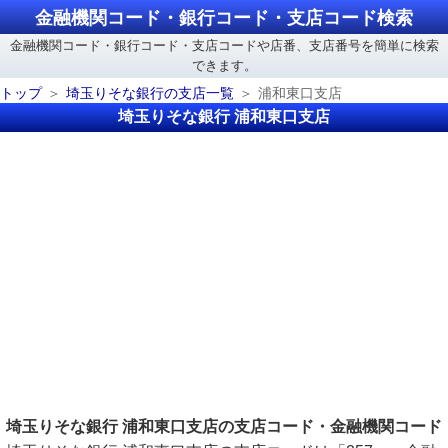
金融機関コード・銀行コード・支店コード検索
金融機関コード・銀行コード・支店コードや店番、支店番号を簡単に検索
できます。
トップ
埼玉りそな銀行の支店一覧
浦和東口支店
埼玉りそな銀行 浦和東口支店
埼玉りそな銀行 浦和東口支店の支店コード・金融機関コード