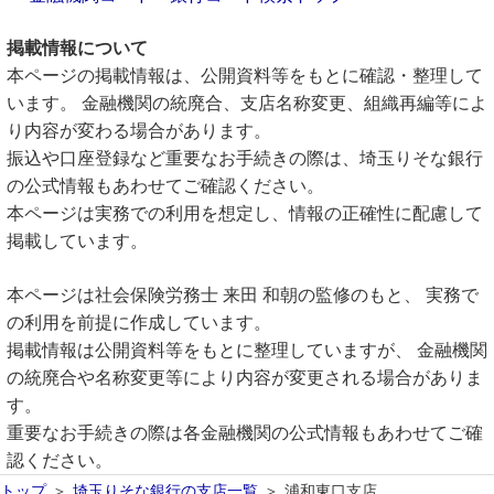
掲載情報について
本ページの掲載情報は、公開資料等をもとに確認・整理して
います。 金融機関の統廃合、支店名称変更、組織再編等によ
り内容が変わる場合があります。
振込や口座登録など重要なお手続きの際は、埼玉りそな銀行
の公式情報もあわせてご確認ください。
本ページは実務での利用を想定し、情報の正確性に配慮して
掲載しています。
本ページは社会保険労務士 来田 和朝の監修のもと、 実務で
の利用を前提に作成しています。
掲載情報は公開資料等をもとに整理していますが、 金融機関
の統廃合や名称変更等により内容が変更される場合がありま
す。
重要なお手続きの際は各金融機関の公式情報もあわせてご確
認ください。
トップ
埼玉りそな銀行の支店一覧
浦和東口支店