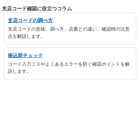
支店コード確認に役立つコラム
支店コードの調べ方
支店コードの意味、調べ方、店番との違い、確認時の注意
点を解説します。
振込前チェック
コード入力ミスやよくあるエラーを防ぐ確認ポイントを解
説します。