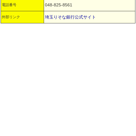
048-825-8561
電話番号
埼玉りそな銀行公式サイト
外部リンク