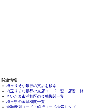
関連情報
埼玉りそな銀行の支店を検索
埼玉りそな銀行の支店コード一覧・店番一覧
さいたま市浦和区の金融機関一覧
埼玉県の金融機関一覧
金融機関コード・銀行コード検索トップ