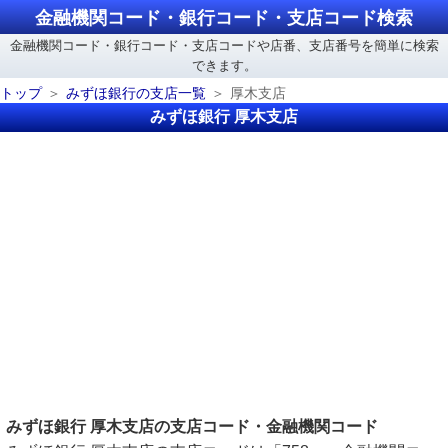
金融機関コード・銀行コード・支店コード検索
金融機関コード・銀行コード・支店コードや店番、支店番号を簡単に検索
できます。
トップ
みずほ銀行の支店一覧
厚木支店
みずほ銀行 厚木支店
みずほ銀行 厚木支店の支店コード・金融機関コード