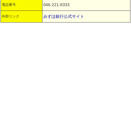
046-221-6333
電話番号
みずほ銀行公式サイト
外部リンク