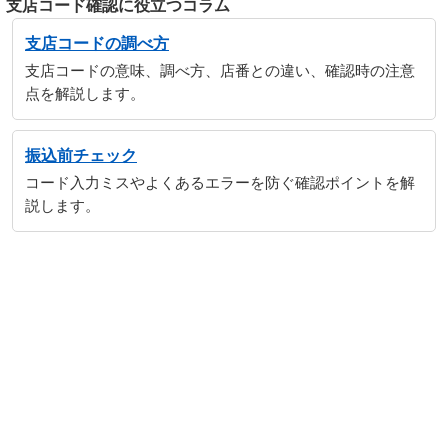
支店コード確認に役立つコラム
支店コードの調べ方
支店コードの意味、調べ方、店番との違い、確認時の注意
点を解説します。
振込前チェック
コード入力ミスやよくあるエラーを防ぐ確認ポイントを解
説します。