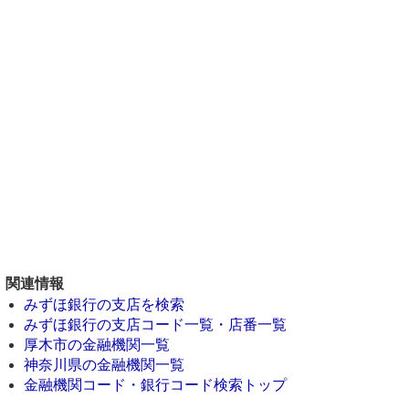
関連情報
みずほ銀行の支店を検索
みずほ銀行の支店コード一覧・店番一覧
厚木市の金融機関一覧
神奈川県の金融機関一覧
金融機関コード・銀行コード検索トップ