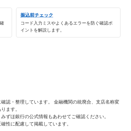
振込前チェック
確
コード入力ミスやよくあるエラーを防ぐ確認ポ
イントを解説します。
確認・整理しています。 金融機関の統廃合、支店名称変
あります。
、みずほ銀行の公式情報もあわせてご確認ください。
正確性に配慮して掲載しています。