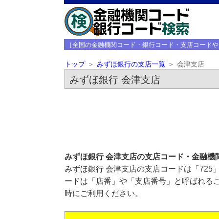
［全国の金融機関コード・銀行コード・支店コードや
トップ
みずほ銀行の支店一覧
会津支店
みずほ銀行 会津支店
みずほ銀行 会津支店の支店コード・金融機
みずほ銀行 会津支店の支店コードは「725
ードは「店番」や「支店番号」と呼ばれるこ
時にご利用ください。