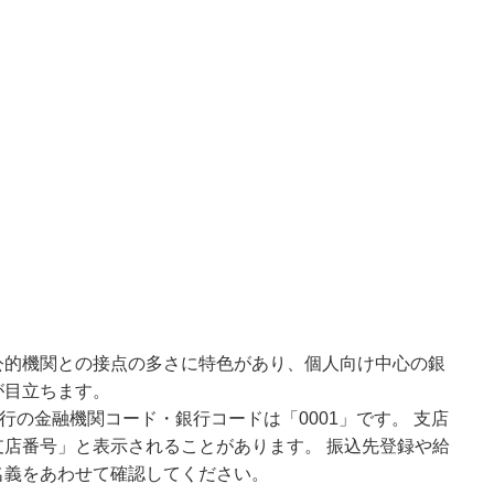
公的機関との接点の多さに特色があり、個人向け中心の銀
が目立ちます。
行の金融機関コード・銀行コードは「0001」です。 支店
店番号」と表示されることがあります。 振込先登録や給
名義をあわせて確認してください。