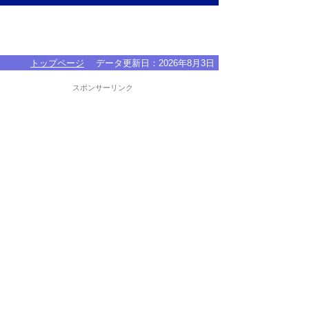
トップページ
データ更新日：
2026年8月3日
スポンサーリンク