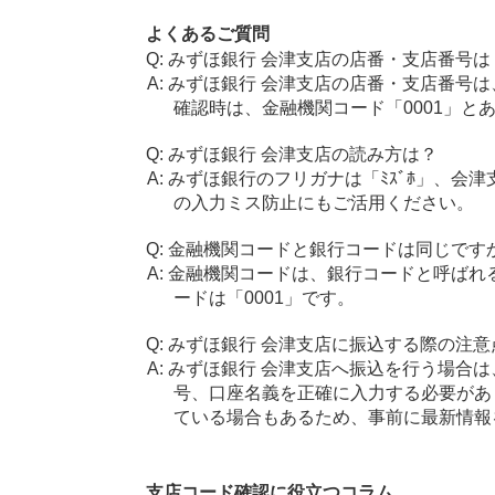
よくあるご質問
みずほ銀行 会津支店の店番・支店番号は
みずほ銀行 会津支店の店番・支店番号は
確認時は、金融機関コード「0001」と
みずほ銀行 会津支店の読み方は？
みずほ銀行のフリガナは「ﾐｽﾞﾎ」、会津
の入力ミス防止にもご活用ください。
金融機関コードと銀行コードは同じです
金融機関コードは、銀行コードと呼ばれ
ードは「0001」です。
みずほ銀行 会津支店に振込する際の注意
みずほ銀行 会津支店へ振込を行う場合は、
号、口座名義を正確に入力する必要があ
ている場合もあるため、事前に最新情報
支店コード確認に役立つコラム