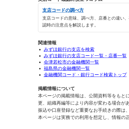
支店コードの調べ方
支店コードの意味、調べ方、店番との違い、
認時の注意点を解説します。
関連情報
みずほ銀行の支店を検索
みずほ銀行の支店コード一覧・店番一覧
会津若松市の金融機関一覧
福島県の金融機関一覧
金融機関コード・銀行コード検索トップ
掲載情報について
本ページの掲載情報は、公開資料等をもとに
更、組織再編等により内容が変わる場合が
振込や口座登録など重要なお手続きの際は
本ページは実務での利用を想定し、情報の