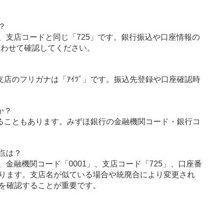
？
、支店コードと同じ「725」です。銀行振込や口座情報の
あわせて確認してください。
支店のフリガナは「ｱｲﾂﾞ」です。振込先登録や口座確認時
か？
ることもあります。みずほ銀行の金融機関コード・銀行コ
点は？
金融機関コード「0001」、支店コード「725」、口座番
ります。支店名が似ている場合や統廃合により変更され
を確認することが重要です。