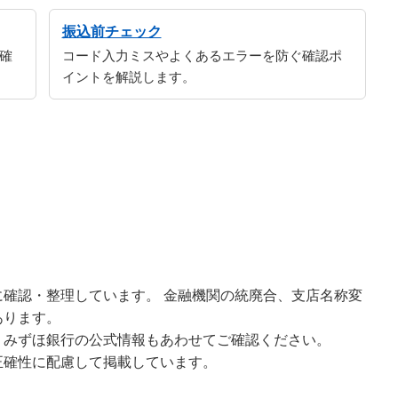
振込前チェック
確
コード入力ミスやよくあるエラーを防ぐ確認ポ
イントを解説します。
確認・整理しています。 金融機関の統廃合、支店名称変
あります。
、みずほ銀行の公式情報もあわせてご確認ください。
正確性に配慮して掲載しています。