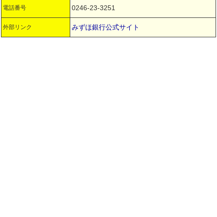
0246-23-3251
電話番号
みずほ銀行公式サイト
外部リンク