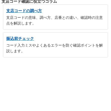
支店コード確認に役立つコラム
支店コードの調べ方
支店コードの意味、調べ方、店番との違い、確認時の注意
点を解説します。
振込前チェック
コード入力ミスやよくあるエラーを防ぐ確認ポイントを解
説します。