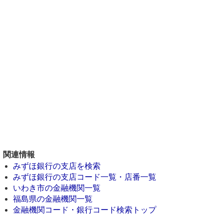
関連情報
みずほ銀行の支店を検索
みずほ銀行の支店コード一覧・店番一覧
いわき市の金融機関一覧
福島県の金融機関一覧
金融機関コード・銀行コード検索トップ