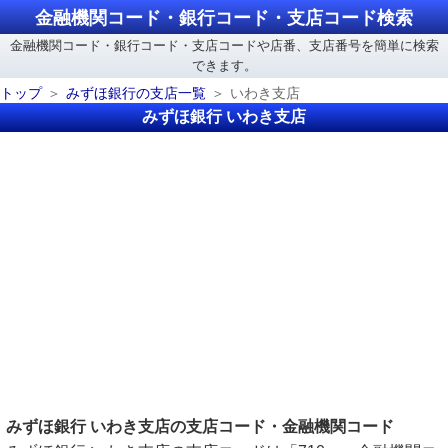
金融機関コード・銀行コード・支店コード検索
金融機関コード・銀行コード・支店コードや店番、支店番号を簡単に検索
できます。
トップ
みずほ銀行の支店一覧
いわき支店
みずほ銀行 いわき支店
みずほ銀行 いわき支店の支店コード・金融機関コード