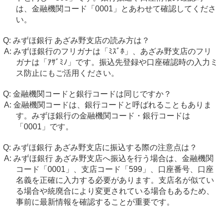
は、金融機関コード「0001」とあわせて確認してくださ
い。
みずほ銀行 あざみ野支店の読み方は？
みずほ銀行のフリガナは「ﾐｽﾞﾎ」、あざみ野支店のフリ
ガナは「ｱｻﾞﾐﾉ」です。振込先登録や口座確認時の入力ミ
ス防止にもご活用ください。
金融機関コードと銀行コードは同じですか？
金融機関コードは、銀行コードと呼ばれることもありま
す。みずほ銀行の金融機関コード・銀行コードは
「0001」です。
みずほ銀行 あざみ野支店に振込する際の注意点は？
みずほ銀行 あざみ野支店へ振込を行う場合は、金融機関
コード「0001」、支店コード「599」、口座番号、口座
名義を正確に入力する必要があります。支店名が似てい
る場合や統廃合により変更されている場合もあるため、
事前に最新情報を確認することが重要です。