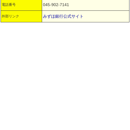
045-902-7141
電話番号
みずほ銀行公式サイト
外部リンク