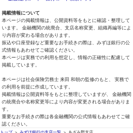
掲載情報について
本ページの掲載情報は、公開資料等をもとに確認・整理して
います。 金融機関の統廃合、支店名称変更、組織再編等によ
り内容が変わる場合があります。
振込や口座登録など重要なお手続きの際は、みずほ銀行の公
式情報もあわせてご確認ください。
本ページは実務での利用を想定し、情報の正確性に配慮して
掲載しています。
本ページは社会保険労務士 来田 和朝の監修のもと、 実務で
の利用を前提に作成しています。
掲載情報は公開資料等をもとに整理していますが、 金融機関
の統廃合や名称変更等により内容が変更される場合がありま
す。
重要なお手続きの際は各金融機関の公式情報もあわせてご確
認ください。
トップ
みずほ銀行の支店一覧
あざみ野支店