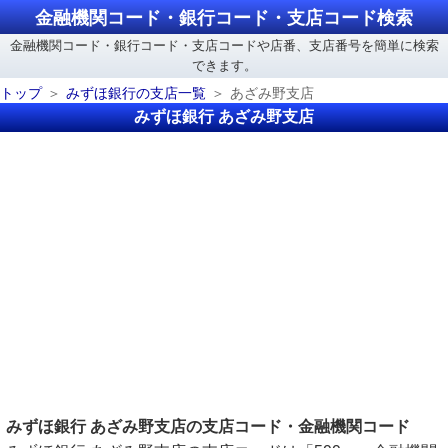
金融機関コード・銀行コード・支店コード検索
金融機関コード・銀行コード・支店コードや店番、支店番号を簡単に検索
できます。
トップ
みずほ銀行の支店一覧
あざみ野支店
みずほ銀行 あざみ野支店
みずほ銀行 あざみ野支店の支店コード・金融機関コード