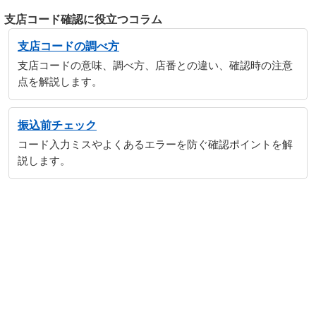
支店コード確認に役立つコラム
支店コードの調べ方
支店コードの意味、調べ方、店番との違い、確認時の注意
点を解説します。
振込前チェック
コード入力ミスやよくあるエラーを防ぐ確認ポイントを解
説します。