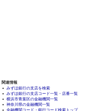
関連情報
みずほ銀行の支店を検索
みずほ銀行の支店コード一覧・店番一覧
横浜市青葉区の金融機関一覧
神奈川県の金融機関一覧
金融機関コード・銀行コード検索トップ