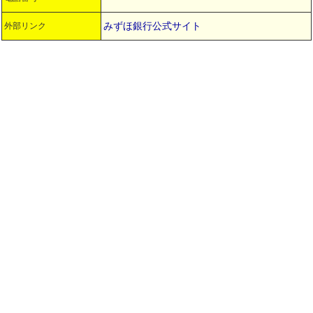
みずほ銀行公式サイト
外部リンク