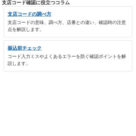
支店コード確認に役立つコラム
支店コードの調べ方
支店コードの意味、調べ方、店番との違い、確認時の注意
点を解説します。
振込前チェック
コード入力ミスやよくあるエラーを防ぐ確認ポイントを解
説します。