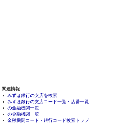
関連情報
みずほ銀行の支店を検索
みずほ銀行の支店コード一覧・店番一覧
の金融機関一覧
の金融機関一覧
金融機関コード・銀行コード検索トップ