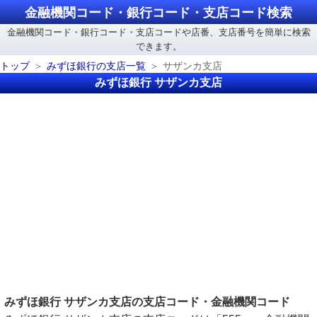
金融機関コード・銀行コード・支店コード検索
金融機関コード・銀行コード・支店コードや店番、支店番号を簡単に検索
できます。
トップ
みずほ銀行の支店一覧
サザンカ支店
みずほ銀行 サザンカ支店
みずほ銀行 サザンカ支店の支店コード・金融機関コード