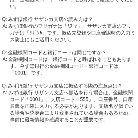
い。
みずほ銀行 サザンカ支店の読み方は？
みずほ銀行のフリガナは「ﾐｽﾞﾎ」、サザンカ支店のフリ
ガナは「ｻｻﾞﾝｶ」です。振込先登録や口座確認時の入力ミ
ス防止にもご活用ください。
金融機関コードと銀行コードは同じですか？
金融機関コードは、銀行コードと呼ばれることもありま
す。みずほ銀行の金融機関コード・銀行コードは
「0001」です。
みずほ銀行 サザンカ支店に振込する際の注意点は？
みずほ銀行 サザンカ支店へ振込を行う場合は、金融機関
コード「0001」、支店コード「555」、口座番号、口座
名義を正確に入力する必要があります。支店名が似てい
る場合や統廃合により変更されている場合もあるため、
事前に最新情報を確認することが重要です。