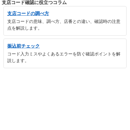
支店コード確認に役立つコラム
支店コードの調べ方
支店コードの意味、調べ方、店番との違い、確認時の注意
点を解説します。
振込前チェック
コード入力ミスやよくあるエラーを防ぐ確認ポイントを解
説します。