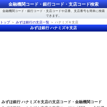
金融機関コード・銀行コード・支店コード検索
金融機関コード・銀行コード・支店コードや店番、支店番号を簡単に検索
できます。
トップ
みずほ銀行の支店一覧
ハナミズキ支店
みずほ銀行 ハナミズキ支店
みずほ銀行 ハナミズキ支店の支店コード・金融機関コード