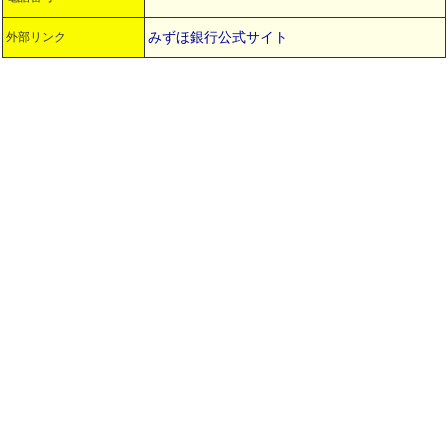
みずほ銀行公式サイト
外部リンク