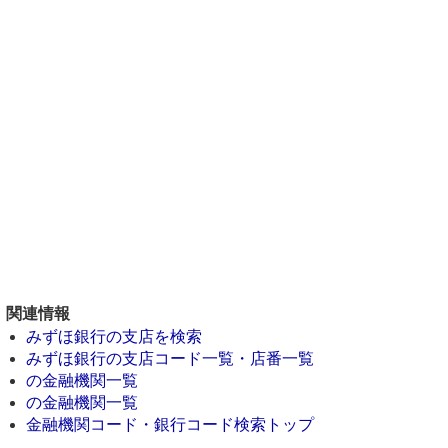
関連情報
みずほ銀行の支店を検索
みずほ銀行の支店コード一覧・店番一覧
の金融機関一覧
の金融機関一覧
金融機関コード・銀行コード検索トップ