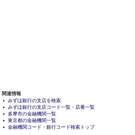
関連情報
みずほ銀行の支店を検索
みずほ銀行の支店コード一覧・店番一覧
多摩市の金融機関一覧
東京都の金融機関一覧
金融機関コード・銀行コード検索トップ