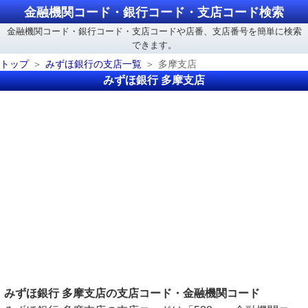
金融機関コード・銀行コード・支店コード検索
金融機関コード・銀行コード・支店コードや店番、支店番号を簡単に検索
できます。
トップ
みずほ銀行の支店一覧
多摩支店
みずほ銀行 多摩支店
みずほ銀行 多摩支店の支店コード・金融機関コード