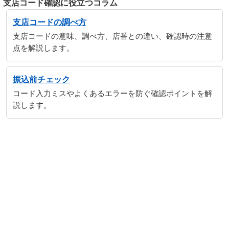
支店コード確認に役立つコラム
支店コードの調べ方
支店コードの意味、調べ方、店番との違い、確認時の注意
点を解説します。
振込前チェック
コード入力ミスやよくあるエラーを防ぐ確認ポイントを解
説します。