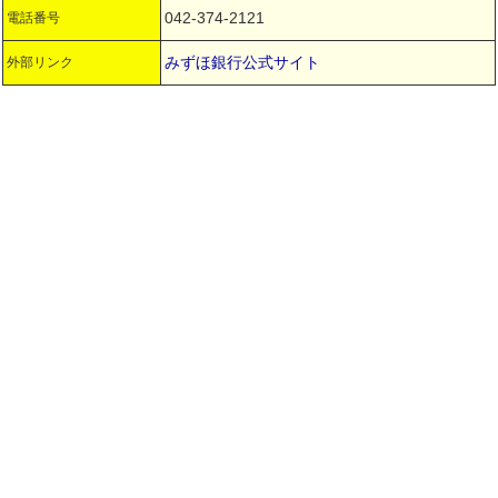
042-374-2121
電話番号
みずほ銀行公式サイト
外部リンク