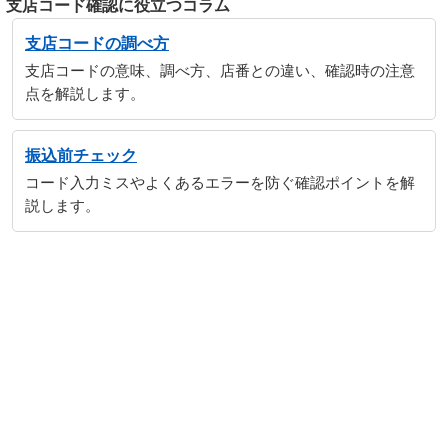
支店コード確認に役立つコラム
支店コードの調べ方
支店コードの意味、調べ方、店番との違い、確認時の注意
点を解説します。
振込前チェック
コード入力ミスやよくあるエラーを防ぐ確認ポイントを解
説します。