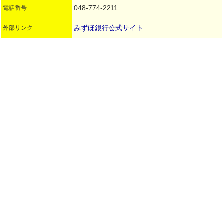
048-774-2211
電話番号
みずほ銀行公式サイト
外部リンク