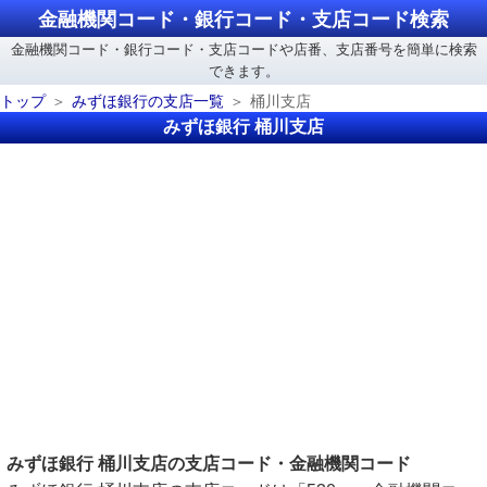
金融機関コード・銀行コード・支店コード検索
金融機関コード・銀行コード・支店コードや店番、支店番号を簡単に検索
できます。
トップ
みずほ銀行の支店一覧
桶川支店
みずほ銀行 桶川支店
みずほ銀行 桶川支店の支店コード・金融機関コード