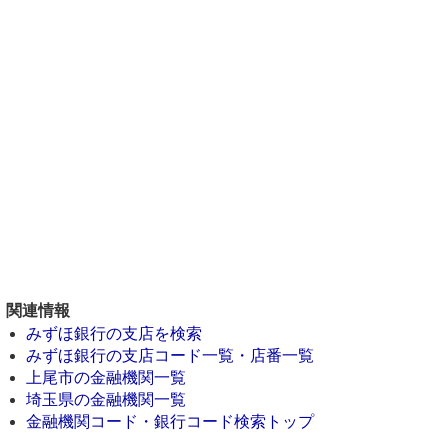
関連情報
みずほ銀行の支店を検索
みずほ銀行の支店コード一覧・店番一覧
上尾市の金融機関一覧
埼玉県の金融機関一覧
金融機関コード・銀行コード検索トップ