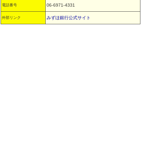
06-6971-4331
電話番号
みずほ銀行公式サイト
外部リンク