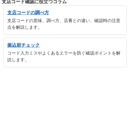
支店コード確認に役立つコラム
支店コードの調べ方
支店コードの意味、調べ方、店番との違い、確認時の注意
点を解説します。
振込前チェック
コード入力ミスやよくあるエラーを防ぐ確認ポイントを解
説します。