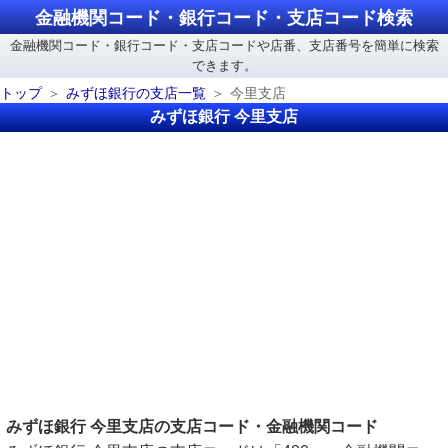
金融機関コード・銀行コード・支店コード検索
金融機関コード・銀行コード・支店コードや店番、支店番号を簡単に検索
できます。
トップ
みずほ銀行の支店一覧
今里支店
みずほ銀行 今里支店
みずほ銀行 今里支店の支店コード・金融機関コード