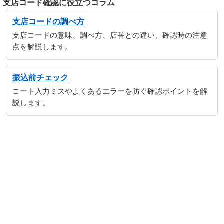
支店コード確認に役立つコラム
支店コードの調べ方
支店コードの意味、調べ方、店番との違い、確認時の注意
点を解説します。
振込前チェック
コード入力ミスやよくあるエラーを防ぐ確認ポイントを解
説します。