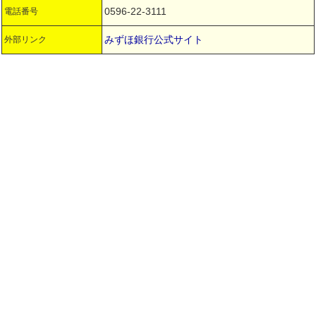
0596-22-3111
電話番号
みずほ銀行公式サイト
外部リンク