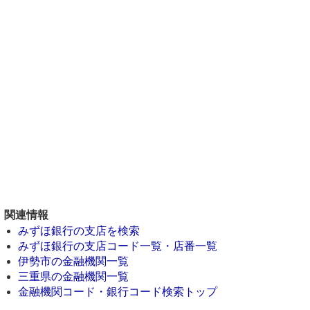
関連情報
みずほ銀行の支店を検索
みずほ銀行の支店コード一覧・店番一覧
伊勢市の金融機関一覧
三重県の金融機関一覧
金融機関コード・銀行コード検索トップ