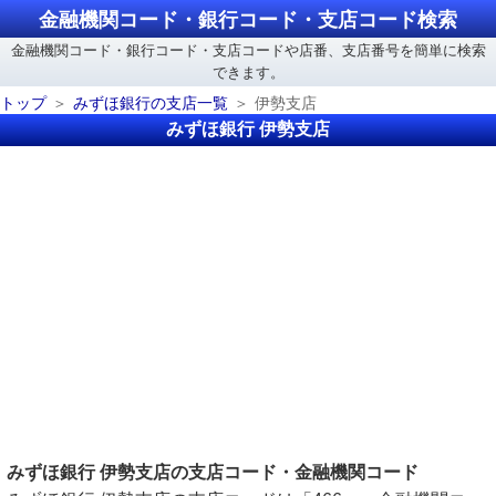
金融機関コード・銀行コード・支店コード検索
金融機関コード・銀行コード・支店コードや店番、支店番号を簡単に検索
できます。
トップ
みずほ銀行の支店一覧
伊勢支店
みずほ銀行 伊勢支店
みずほ銀行 伊勢支店の支店コード・金融機関コード