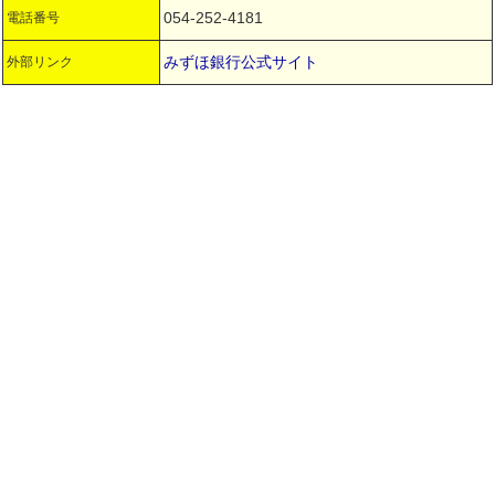
054-252-4181
電話番号
みずほ銀行公式サイト
外部リンク