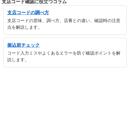
支店コード確認に役立つコラム
支店コードの調べ方
支店コードの意味、調べ方、店番との違い、確認時の注意
点を解説します。
振込前チェック
コード入力ミスやよくあるエラーを防ぐ確認ポイントを解
説します。