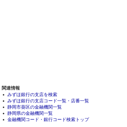
関連情報
みずほ銀行の支店を検索
みずほ銀行の支店コード一覧・店番一覧
静岡市葵区の金融機関一覧
静岡県の金融機関一覧
金融機関コード・銀行コード検索トップ