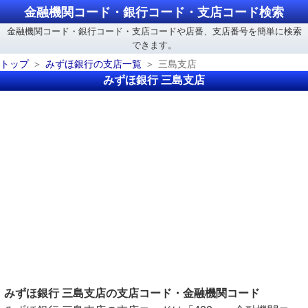
金融機関コード・銀行コード・支店コード検索
金融機関コード・銀行コード・支店コードや店番、支店番号を簡単に検索
できます。
トップ
みずほ銀行の支店一覧
三島支店
みずほ銀行 三島支店
みずほ銀行 三島支店の支店コード・金融機関コード