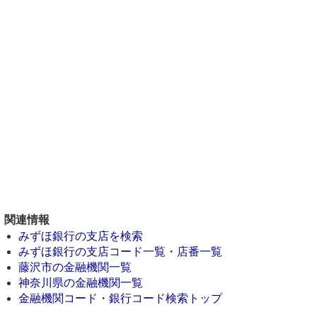
関連情報
みずほ銀行の支店を検索
みずほ銀行の支店コード一覧・店番一覧
藤沢市の金融機関一覧
神奈川県の金融機関一覧
金融機関コード・銀行コード検索トップ