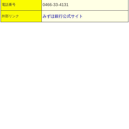
0466-33-4131
電話番号
みずほ銀行公式サイト
外部リンク