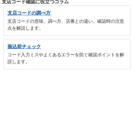
支店コード確認に役立つコラム
支店コードの調べ方
支店コードの意味、調べ方、店番との違い、確認時の注意
点を解説します。
振込前チェック
コード入力ミスやよくあるエラーを防ぐ確認ポイントを解
説します。