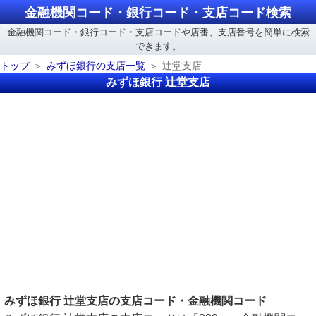
金融機関コード・銀行コード・支店コード検索
金融機関コード・銀行コード・支店コードや店番、支店番号を簡単に検索
できます。
トップ
みずほ銀行の支店一覧
辻堂支店
みずほ銀行 辻堂支店
みずほ銀行 辻堂支店の支店コード・金融機関コード