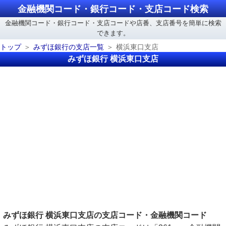
金融機関コード・銀行コード・支店コード検索
金融機関コード・銀行コード・支店コードや店番、支店番号を簡単に検索
できます。
トップ
みずほ銀行の支店一覧
横浜東口支店
みずほ銀行 横浜東口支店
みずほ銀行 横浜東口支店の支店コード・金融機関コード