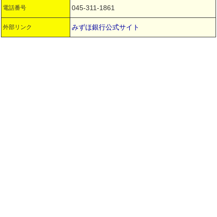
045-311-1861
電話番号
みずほ銀行公式サイト
外部リンク