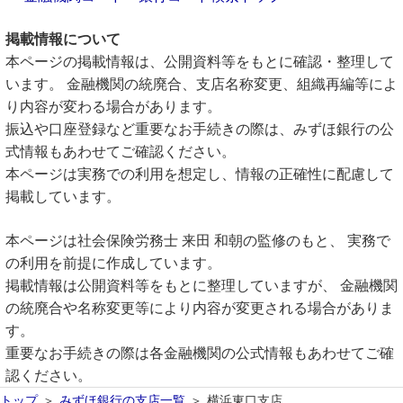
掲載情報について
本ページの掲載情報は、公開資料等をもとに確認・整理して
います。 金融機関の統廃合、支店名称変更、組織再編等によ
り内容が変わる場合があります。
振込や口座登録など重要なお手続きの際は、みずほ銀行の公
式情報もあわせてご確認ください。
本ページは実務での利用を想定し、情報の正確性に配慮して
掲載しています。
本ページは社会保険労務士 来田 和朝の監修のもと、 実務で
の利用を前提に作成しています。
掲載情報は公開資料等をもとに整理していますが、 金融機関
の統廃合や名称変更等により内容が変更される場合がありま
す。
重要なお手続きの際は各金融機関の公式情報もあわせてご確
認ください。
トップ
みずほ銀行の支店一覧
横浜東口支店