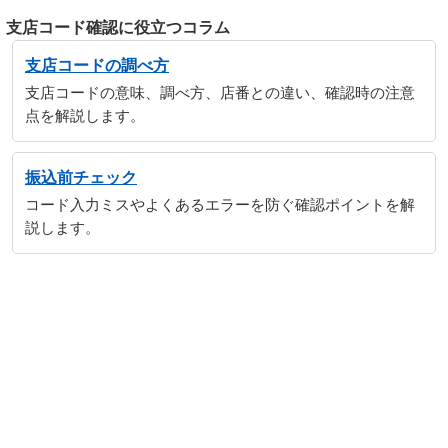
支店コード確認に役立つコラム
支店コードの調べ方
支店コードの意味、調べ方、店番との違い、確認時の注意
点を解説します。
振込前チェック
コード入力ミスやよくあるエラーを防ぐ確認ポイントを解
説します。