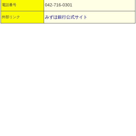
042-716-0301
電話番号
みずほ銀行公式サイト
外部リンク