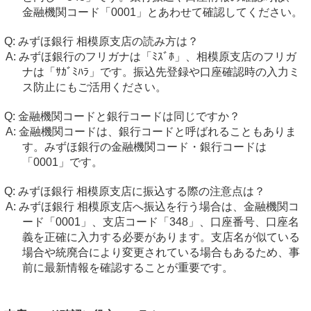
金融機関コード「0001」とあわせて確認してください。
みずほ銀行 相模原支店の読み方は？
みずほ銀行のフリガナは「ﾐｽﾞﾎ」、相模原支店のフリガ
ナは「ｻｶﾞﾐﾊﾗ」です。振込先登録や口座確認時の入力ミ
ス防止にもご活用ください。
金融機関コードと銀行コードは同じですか？
金融機関コードは、銀行コードと呼ばれることもありま
す。みずほ銀行の金融機関コード・銀行コードは
「0001」です。
みずほ銀行 相模原支店に振込する際の注意点は？
みずほ銀行 相模原支店へ振込を行う場合は、金融機関コ
ード「0001」、支店コード「348」、口座番号、口座名
義を正確に入力する必要があります。支店名が似ている
場合や統廃合により変更されている場合もあるため、事
前に最新情報を確認することが重要です。