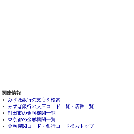
関連情報
みずほ銀行の支店を検索
みずほ銀行の支店コード一覧・店番一覧
町田市の金融機関一覧
東京都の金融機関一覧
金融機関コード・銀行コード検索トップ