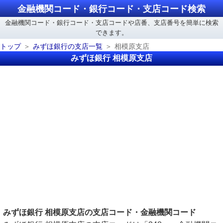
金融機関コード・銀行コード・支店コード検索
金融機関コード・銀行コード・支店コードや店番、支店番号を簡単に検索
できます。
トップ
みずほ銀行の支店一覧
相模原支店
みずほ銀行 相模原支店
みずほ銀行 相模原支店の支店コード・金融機関コード