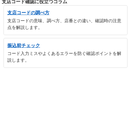
支店コード確認に役立つコラム
支店コードの調べ方
支店コードの意味、調べ方、店番との違い、確認時の注意
点を解説します。
振込前チェック
コード入力ミスやよくあるエラーを防ぐ確認ポイントを解
説します。