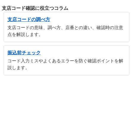
支店コード確認に役立つコラム
支店コードの調べ方
支店コードの意味、調べ方、店番との違い、確認時の注意
点を解説します。
振込前チェック
コード入力ミスやよくあるエラーを防ぐ確認ポイントを解
説します。