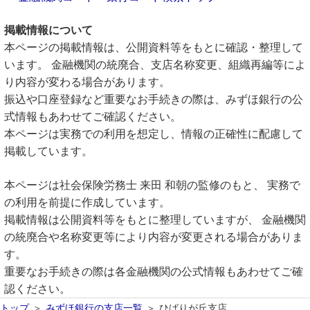
掲載情報について
本ページの掲載情報は、公開資料等をもとに確認・整理して
います。 金融機関の統廃合、支店名称変更、組織再編等によ
り内容が変わる場合があります。
振込や口座登録など重要なお手続きの際は、みずほ銀行の公
式情報もあわせてご確認ください。
本ページは実務での利用を想定し、情報の正確性に配慮して
掲載しています。
本ページは社会保険労務士 来田 和朝の監修のもと、 実務で
の利用を前提に作成しています。
掲載情報は公開資料等をもとに整理していますが、 金融機関
の統廃合や名称変更等により内容が変更される場合がありま
す。
重要なお手続きの際は各金融機関の公式情報もあわせてご確
認ください。
トップ
みずほ銀行の支店一覧
ひばりが丘支店