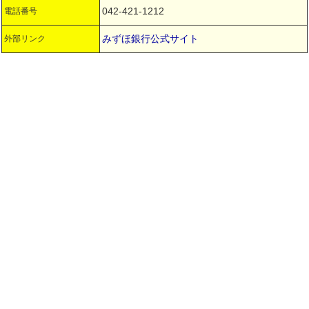
042-421-1212
電話番号
みずほ銀行公式サイト
外部リンク