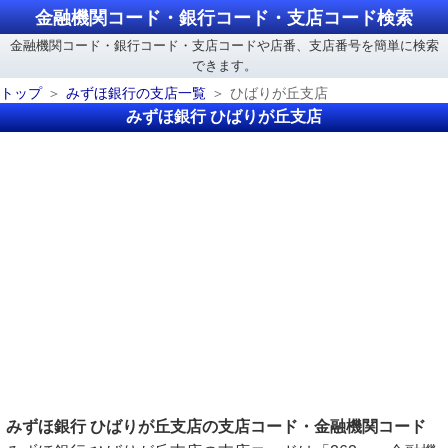
金融機関コード・銀行コード・支店コード検索
金融機関コード・銀行コード・支店コードや店番、支店番号を簡単に検索
できます。
トップ
みずほ銀行の支店一覧
ひばりが丘支店
みずほ銀行 ひばりが丘支店
みずほ銀行 ひばりが丘支店の支店コード・金融機関コード