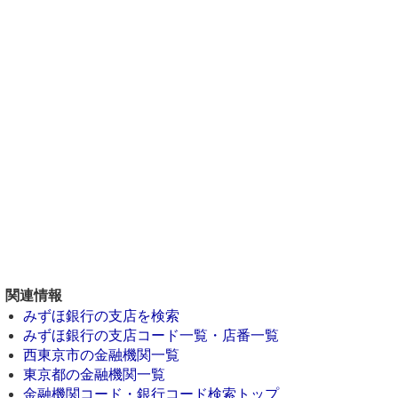
関連情報
みずほ銀行の支店を検索
みずほ銀行の支店コード一覧・店番一覧
西東京市の金融機関一覧
東京都の金融機関一覧
金融機関コード・銀行コード検索トップ