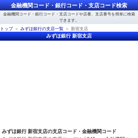
金融機関コード・銀行コード・支店コード検索
金融機関コード・銀行コード・支店コードや店番、支店番号を簡単に検索
できます。
トップ
みずほ銀行の支店一覧
新宿支店
みずほ銀行 新宿支店
みずほ銀行 新宿支店の支店コード・金融機関コード