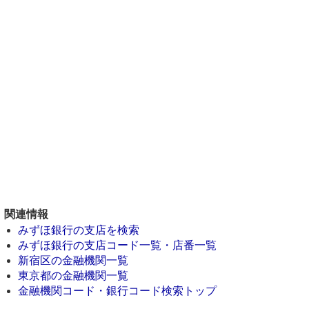
関連情報
みずほ銀行の支店を検索
みずほ銀行の支店コード一覧・店番一覧
新宿区の金融機関一覧
東京都の金融機関一覧
金融機関コード・銀行コード検索トップ