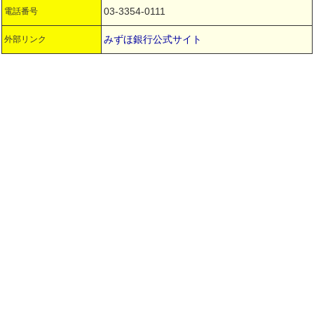
03-3354-0111
電話番号
みずほ銀行公式サイト
外部リンク