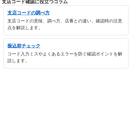
支店コード確認に役立つコラム
支店コードの調べ方
支店コードの意味、調べ方、店番との違い、確認時の注意
点を解説します。
振込前チェック
コード入力ミスやよくあるエラーを防ぐ確認ポイントを解
説します。