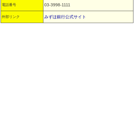
03-3998-1111
電話番号
みずほ銀行公式サイト
外部リンク