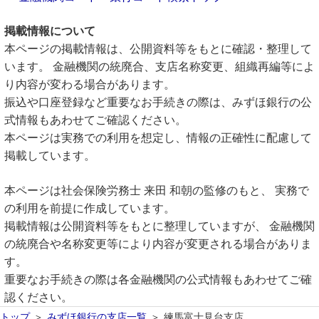
掲載情報について
本ページの掲載情報は、公開資料等をもとに確認・整理して
います。 金融機関の統廃合、支店名称変更、組織再編等によ
り内容が変わる場合があります。
振込や口座登録など重要なお手続きの際は、みずほ銀行の公
式情報もあわせてご確認ください。
本ページは実務での利用を想定し、情報の正確性に配慮して
掲載しています。
本ページは社会保険労務士 来田 和朝の監修のもと、 実務で
の利用を前提に作成しています。
掲載情報は公開資料等をもとに整理していますが、 金融機関
の統廃合や名称変更等により内容が変更される場合がありま
す。
重要なお手続きの際は各金融機関の公式情報もあわせてご確
認ください。
トップ
みずほ銀行の支店一覧
練馬富士見台支店