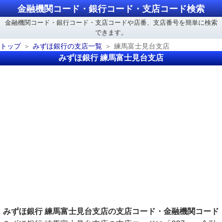
金融機関コード・銀行コード・支店コード検索
金融機関コード・銀行コード・支店コードや店番、支店番号を簡単に検索
できます。
トップ
みずほ銀行の支店一覧
練馬富士見台支店
みずほ銀行 練馬富士見台支店
みずほ銀行 練馬富士見台支店の支店コード・金融機関コード