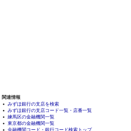
関連情報
みずほ銀行の支店を検索
みずほ銀行の支店コード一覧・店番一覧
練馬区の金融機関一覧
東京都の金融機関一覧
金融機関コード・銀行コード検索トップ