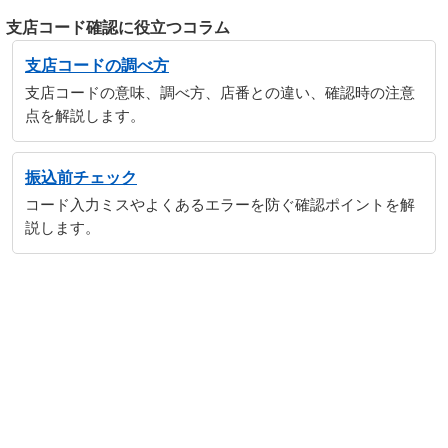
支店コード確認に役立つコラム
支店コードの調べ方
支店コードの意味、調べ方、店番との違い、確認時の注意
点を解説します。
振込前チェック
コード入力ミスやよくあるエラーを防ぐ確認ポイントを解
説します。