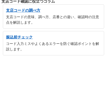
支店コード確認に役立つコラム
支店コードの調べ方
支店コードの意味、調べ方、店番との違い、確認時の注意
点を解説します。
振込前チェック
コード入力ミスやよくあるエラーを防ぐ確認ポイントを解
説します。