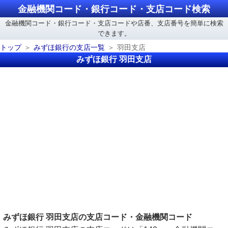
金融機関コード・銀行コード・支店コード検索
金融機関コード・銀行コード・支店コードや店番、支店番号を簡単に検索
できます。
トップ
みずほ銀行の支店一覧
羽田支店
みずほ銀行 羽田支店
みずほ銀行 羽田支店の支店コード・金融機関コード