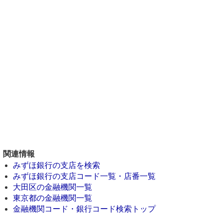
関連情報
みずほ銀行の支店を検索
みずほ銀行の支店コード一覧・店番一覧
大田区の金融機関一覧
東京都の金融機関一覧
金融機関コード・銀行コード検索トップ