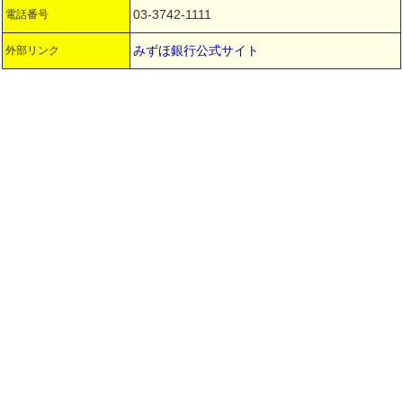
03-3742-1111
電話番号
みずほ銀行公式サイト
外部リンク