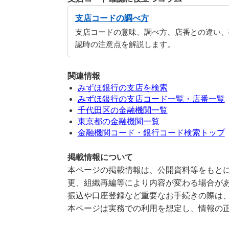
支店コードの調べ方
支店コードの意味、調べ方、店番との違い、
認時の注意点を解説します。
関連情報
みずほ銀行の支店を検索
みずほ銀行の支店コード一覧・店番一覧
千代田区の金融機関一覧
東京都の金融機関一覧
金融機関コード・銀行コード検索トップ
掲載情報について
本ページの掲載情報は、公開資料等をもとに
更、組織再編等により内容が変わる場合が
振込や口座登録など重要なお手続きの際は
本ページは実務での利用を想定し、情報の