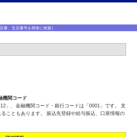
店番、支店番号を簡単に検索］
融機関コード
12」、金融機関コード・銀行コードは「0001」です。 支
ることもあります。 振込先登録や給与振込、口座情報の