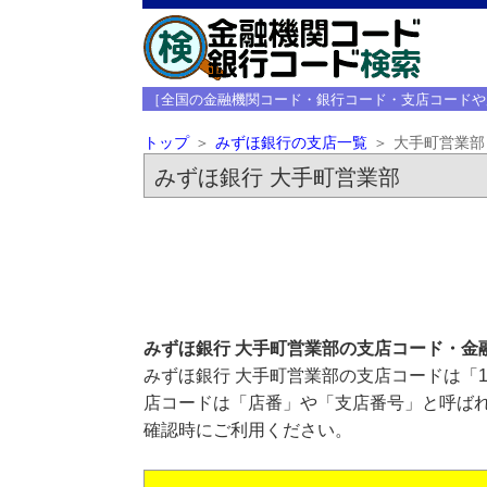
［全国の金融機関コード・銀行コード・支店コードや
トップ
みずほ銀行の支店一覧
大手町営業部
みずほ銀行 大手町営業部
みずほ銀行 大手町営業部の支店コード・金
みずほ銀行 大手町営業部の支店コードは「1
店コードは「店番」や「支店番号」と呼ばれ
確認時にご利用ください。