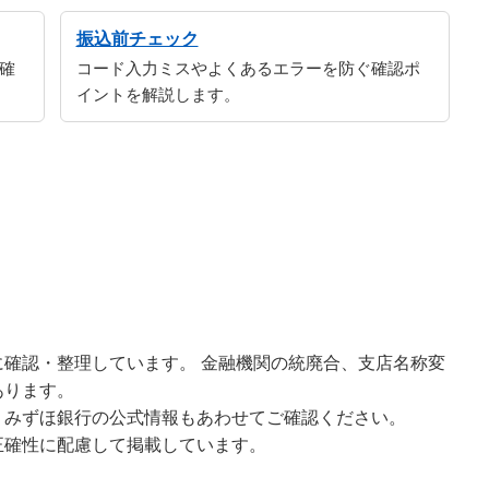
振込前チェック
確
コード入力ミスやよくあるエラーを防ぐ確認ポ
イントを解説します。
確認・整理しています。 金融機関の統廃合、支店名称変
あります。
、みずほ銀行の公式情報もあわせてご確認ください。
正確性に配慮して掲載しています。