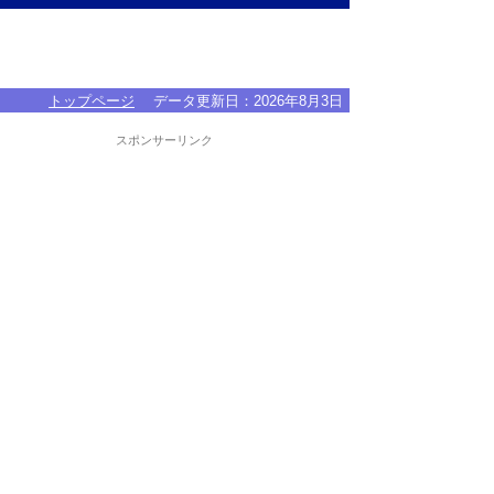
トップページ
データ更新日：
2026年8月3日
スポンサーリンク