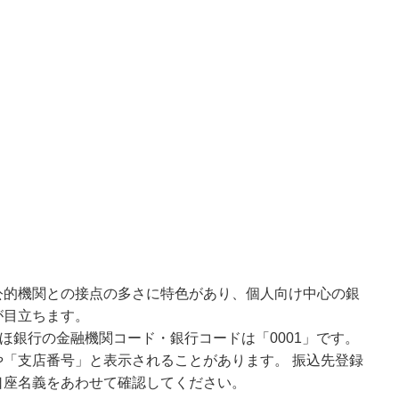
公的機関との接点の多さに特色があり、個人向け中心の銀
が目立ちます。
ほ銀行の金融機関コード・銀行コードは「0001」です。
「支店番号」と表示されることがあります。 振込先登録
口座名義をあわせて確認してください。