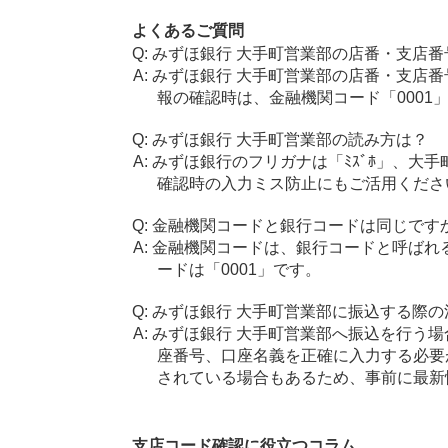
よくあるご質問
みずほ銀行 大手町営業部の店番・支店番
みずほ銀行 大手町営業部の店番・支店番
報の確認時は、金融機関コード「0001
みずほ銀行 大手町営業部の読み方は？
みずほ銀行のフリガナは「ﾐｽﾞﾎ」、大手
確認時の入力ミス防止にもご活用くださ
金融機関コードと銀行コードは同じです
金融機関コードは、銀行コードと呼ばれ
ードは「0001」です。
みずほ銀行 大手町営業部に振込する際の
みずほ銀行 大手町営業部へ振込を行う場合
座番号、口座名義を正確に入力する必要
されている場合もあるため、事前に最新
支店コード確認に役立つコラム