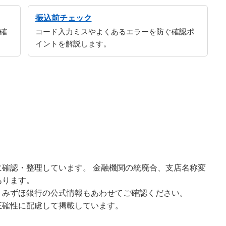
振込前チェック
確
コード入力ミスやよくあるエラーを防ぐ確認ポ
イントを解説します。
確認・整理しています。 金融機関の統廃合、支店名称変
あります。
、みずほ銀行の公式情報もあわせてご確認ください。
正確性に配慮して掲載しています。