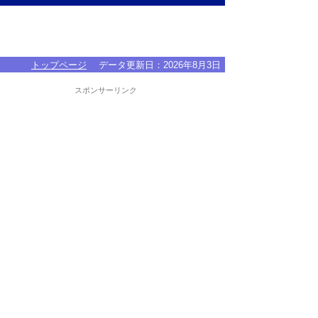
トップページ
データ更新日：
2026年8月3日
スポンサーリンク