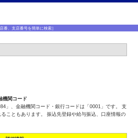
店番、支店番号を簡単に検索］
融機関コード
84」、金融機関コード・銀行コードは「0001」です。 支
ることもあります。 振込先登録や給与振込、口座情報の