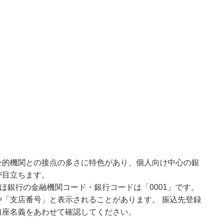
公的機関との接点の多さに特色があり、個人向け中心の銀
が目立ちます。
ほ銀行の金融機関コード・銀行コードは「0001」です。
「支店番号」と表示されることがあります。 振込先登録
口座名義をあわせて確認してください。