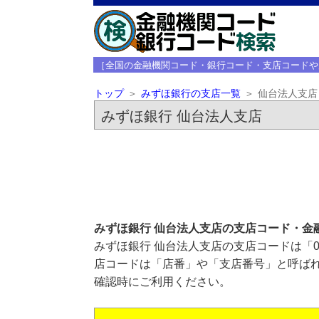
［全国の金融機関コード・銀行コード・支店コードや
トップ
みずほ銀行の支店一覧
仙台法人支店
みずほ銀行 仙台法人支店
みずほ銀行 仙台法人支店の支店コード・金
みずほ銀行 仙台法人支店の支店コードは「0
店コードは「店番」や「支店番号」と呼ばれ
確認時にご利用ください。