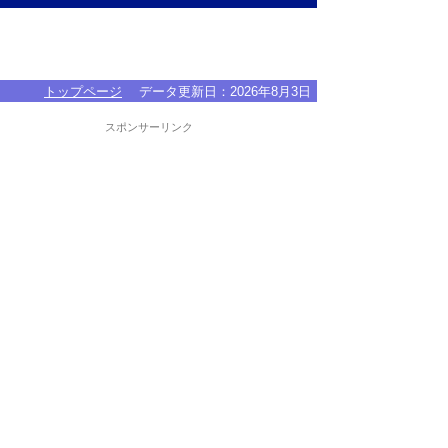
トップページ
データ更新日：
2026年8月3日
スポンサーリンク