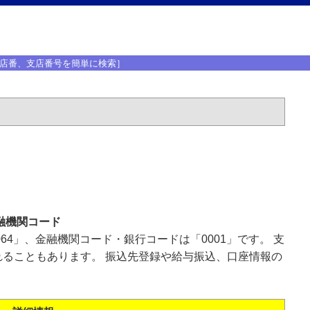
店番、支店番号を簡単に検索］
融機関コード
64」、金融機関コード・銀行コードは「0001」です。 支
ることもあります。 振込先登録や給与振込、口座情報の