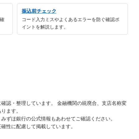
振込前チェック
確
コード入力ミスやよくあるエラーを防ぐ確認ポ
イントを解説します。
確認・整理しています。 金融機関の統廃合、支店名称変
あります。
、みずほ銀行の公式情報もあわせてご確認ください。
正確性に配慮して掲載しています。