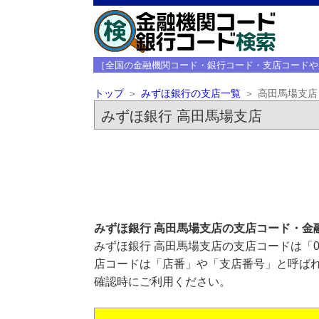
［全国の金融機関コード・銀行コード・支店コードや
トップ
みずほ銀行の支店一覧
高田馬場支店
みずほ銀行 高田馬場支店
みずほ銀行 高田馬場支店の支店コード・金
みずほ銀行 高田馬場支店の支店コードは「0
店コードは「店番」や「支店番号」と呼ばれ
確認時にご利用ください。