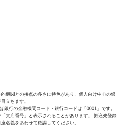
公的機関との接点の多さに特色があり、個人向け中心の銀
が目立ちます。
ほ銀行の金融機関コード・銀行コードは「0001」です。
「支店番号」と表示されることがあります。 振込先登録
口座名義をあわせて確認してください。