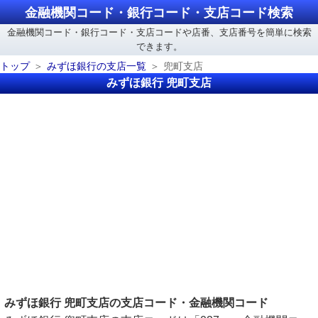
金融機関コード・銀行コード・支店コード検索
金融機関コード・銀行コード・支店コードや店番、支店番号を簡単に検索
できます。
トップ
みずほ銀行の支店一覧
兜町支店
みずほ銀行 兜町支店
みずほ銀行 兜町支店の支店コード・金融機関コード