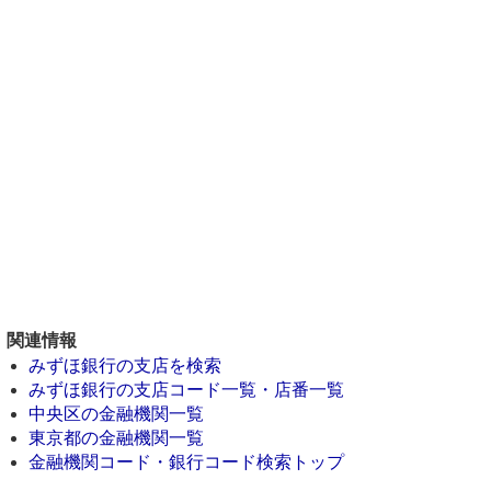
関連情報
みずほ銀行の支店を検索
みずほ銀行の支店コード一覧・店番一覧
中央区の金融機関一覧
東京都の金融機関一覧
金融機関コード・銀行コード検索トップ