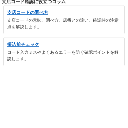
支店コード確認に役立つコラム
支店コードの調べ方
支店コードの意味、調べ方、店番との違い、確認時の注意
点を解説します。
振込前チェック
コード入力ミスやよくあるエラーを防ぐ確認ポイントを解
説します。