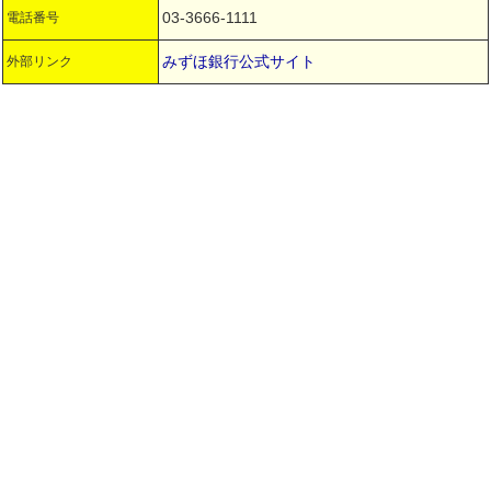
03-3666-1111
電話番号
みずほ銀行公式サイト
外部リンク