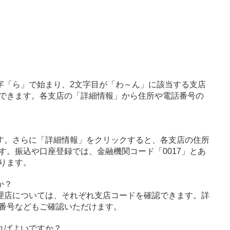
字「ら」で始まり、2文字目が「わ～ん」に該当する支店
できます。各支店の「詳細情報」から住所や電話番号の
す。さらに「詳細情報」をクリックすると、各支店の住所
す。振込や口座登録では、金融機関コード「0017」とあ
ります。
か？
理店については、それぞれ支店コードを確認できます。詳
番号などもご確認いただけます。
ればよいですか？