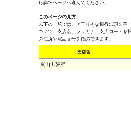
ら詳細ページへ進んでください。
このページの見方
以下の一覧では、埼玉りそな銀行の頭文字
ついて、支店名、フリガナ、支店コードを
の住所や電話番号を確認できます。
支店名
嵐山出張所