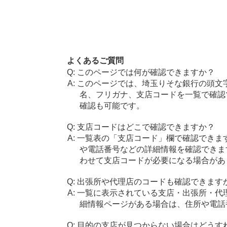
よくあるご質問
このページでは何が確認できますか？
このページでは、埼玉りそな銀行の頭文
名、フリガナ、支店コードを一覧で確認
確認も可能です。
支店コードはどこで確認できますか？
一覧表の「支店コード」欄で確認できま
や電話番号などの詳細情報を確認できま
わせて支店コードが必要になる場合があ
出張所や代理店のコードも確認できます
一覧に表示されている支店・出張所・代
細情報ページがある場合は、住所や電話
目的の支店が見つからない場合はどうす