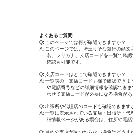
よくあるご質問
このページでは何が確認できますか？
このページでは、埼玉りそな銀行の頭文
名、フリガナ、支店コードを一覧で確認
確認も可能です。
支店コードはどこで確認できますか？
一覧表の「支店コード」欄で確認できま
や電話番号などの詳細情報を確認できま
わせて支店コードが必要になる場合があ
出張所や代理店のコードも確認できます
一覧に表示されている支店・出張所・代
細情報ページがある場合は、住所や電話
目的の支店が見つからない場合はどうす