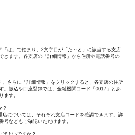
字「は」で始まり、2文字目が「た～と」に該当する支店
できます。各支店の「詳細情報」から住所や電話番号の
す。さらに「詳細情報」をクリックすると、各支店の住所
す。振込や口座登録では、金融機関コード「0017」とあ
ります。
か？
理店については、それぞれ支店コードを確認できます。詳
番号などもご確認いただけます。
ればよいですか？