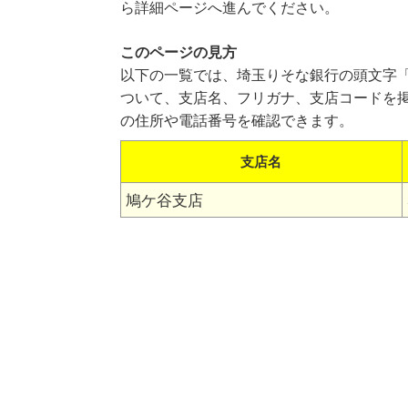
ら詳細ページへ進んでください。
このページの見方
以下の一覧では、埼玉りそな銀行の頭文字
ついて、支店名、フリガナ、支店コードを
の住所や電話番号を確認できます。
支店名
鳩ケ谷支店