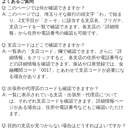
よくあるご質問
このページでは何が確認できますか？
このページでは、埼玉りそな銀行の頭文字「わ」で始ま
り、2文字目が「さ～そ」に該当する支店名、フリガナ、
支店コードを一覧で確認できます。各支店の「詳細情
報」から住所や電話番号の確認も可能です。
支店コードはどこで確認できますか？
一覧表の「支店コード」欄で確認できます。さらに「詳
細情報」をクリックすると、各支店の住所や電話番号な
どの詳細情報を確認できます。振込や口座登録では、金
融機関コード「0017」とあわせて支店コードが必要にな
る場合があります。
出張所や代理店のコードも確認できますか？
一覧に表示されている支店・出張所・代理店について
は、それぞれ支店コードを確認できます。詳細情報ペー
ジがある場合は、住所や電話番号などもご確認いただけ
ます。
目的の支店が見つからない場合はどうすればよいですか？