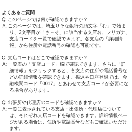
よくあるご質問
このページでは何が確認できますか？
このページでは、埼玉りそな銀行の頭文字「む」で始ま
り、2文字目が「さ～そ」に該当する支店名、フリガナ、
支店コードを一覧で確認できます。各支店の「詳細情
報」から住所や電話番号の確認も可能です。
支店コードはどこで確認できますか？
一覧表の「支店コード」欄で確認できます。さらに「詳
細情報」をクリックすると、各支店の住所や電話番号な
どの詳細情報を確認できます。振込や口座登録では、金
融機関コード「0017」とあわせて支店コードが必要にな
る場合があります。
出張所や代理店のコードも確認できますか？
一覧に表示されている支店・出張所・代理店について
は、それぞれ支店コードを確認できます。詳細情報ペー
ジがある場合は、住所や電話番号などもご確認いただけ
ます。