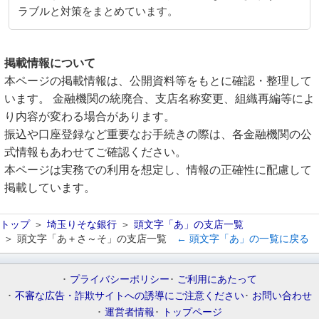
ラブルと対策をまとめています。
掲載情報について
本ページの掲載情報は、公開資料等をもとに確認・整理して
います。 金融機関の統廃合、支店名称変更、組織再編等によ
り内容が変わる場合があります。
振込や口座登録など重要なお手続きの際は、各金融機関の公
式情報もあわせてご確認ください。
本ページは実務での利用を想定し、情報の正確性に配慮して
掲載しています。
トップ
埼玉りそな銀行
頭文字「あ」の支店一覧
頭文字「あ＋さ～そ」の支店一覧
← 頭文字「あ」の一覧に戻る
プライバシーポリシー
ご利用にあたって
不審な広告・詐欺サイトへの誘導にご注意ください
お問い合わせ
運営者情報
トップページ