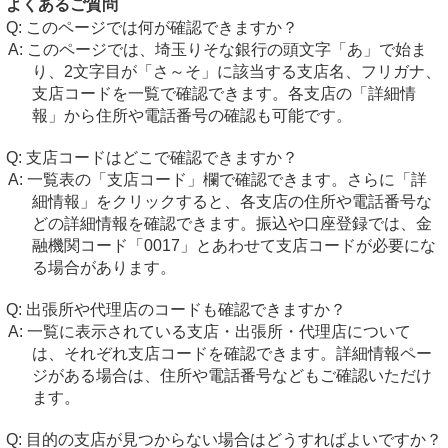
よくあるご質問
このページでは何が確認できますか？
このページでは、埼玉りそな銀行の頭文字「あ」で始ま
り、2文字目が「さ～そ」に該当する支店名、フリガナ、
支店コードを一覧で確認できます。各支店の「詳細情
報」から住所や電話番号の確認も可能です。
支店コードはどこで確認できますか？
一覧表の「支店コード」欄で確認できます。さらに「詳
細情報」をクリックすると、各支店の住所や電話番号な
どの詳細情報を確認できます。振込や口座登録では、金
融機関コード「0017」とあわせて支店コードが必要にな
る場合があります。
出張所や代理店のコードも確認できますか？
一覧に表示されている支店・出張所・代理店について
は、それぞれ支店コードを確認できます。詳細情報ペー
ジがある場合は、住所や電話番号などもご確認いただけ
ます。
目的の支店が見つからない場合はどうすればよいですか？