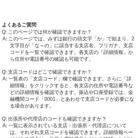
よくあるご質問
このページでは何が確認できますか？
このページでは、みずほ銀行の頭文字「か」で始まり、2
文字目が「な～の」に該当する支店名、フリガナ、支店
コードを一覧で確認できます。各支店の「詳細情報」か
ら住所や電話番号の確認も可能です。
支店コードはどこで確認できますか？
一覧表の「支店コード」欄で確認できます。さらに「詳
細情報」をクリックすると、各支店の住所や電話番号な
どの詳細情報を確認できます。振込や口座登録では、金
融機関コード「0001」とあわせて支店コードが必要にな
る場合があります。
出張所や代理店のコードも確認できますか？
一覧に表示されている支店・出張所・代理店について
は、それぞれ支店コードを確認できます。詳細情報ペー