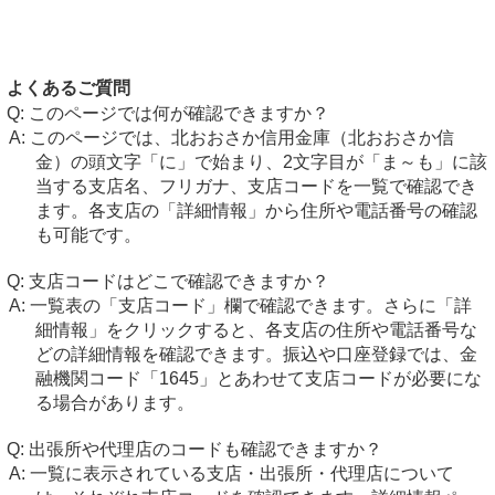
よくあるご質問
このページでは何が確認できますか？
このページでは、北おおさか信用金庫（北おおさか信
金）の頭文字「に」で始まり、2文字目が「ま～も」に該
当する支店名、フリガナ、支店コードを一覧で確認でき
ます。各支店の「詳細情報」から住所や電話番号の確認
も可能です。
支店コードはどこで確認できますか？
一覧表の「支店コード」欄で確認できます。さらに「詳
細情報」をクリックすると、各支店の住所や電話番号な
どの詳細情報を確認できます。振込や口座登録では、金
融機関コード「1645」とあわせて支店コードが必要にな
る場合があります。
出張所や代理店のコードも確認できますか？
一覧に表示されている支店・出張所・代理店について