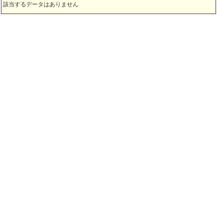
該当するデータはありません