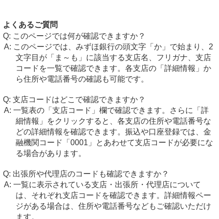
よくあるご質問
このページでは何が確認できますか？
このページでは、みずほ銀行の頭文字「か」で始まり、2
文字目が「ま～も」に該当する支店名、フリガナ、支店
コードを一覧で確認できます。各支店の「詳細情報」か
ら住所や電話番号の確認も可能です。
支店コードはどこで確認できますか？
一覧表の「支店コード」欄で確認できます。さらに「詳
細情報」をクリックすると、各支店の住所や電話番号な
どの詳細情報を確認できます。振込や口座登録では、金
融機関コード「0001」とあわせて支店コードが必要にな
る場合があります。
出張所や代理店のコードも確認できますか？
一覧に表示されている支店・出張所・代理店について
は、それぞれ支店コードを確認できます。詳細情報ペー
ジがある場合は、住所や電話番号などもご確認いただけ
ます。