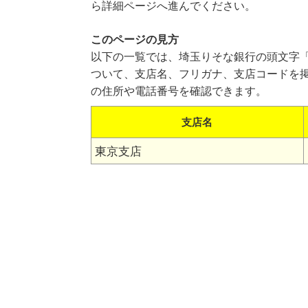
ら詳細ページへ進んでください。
このページの見方
以下の一覧では、埼玉りそな銀行の頭文字
ついて、支店名、フリガナ、支店コードを
の住所や電話番号を確認できます。
支店名
東京支店