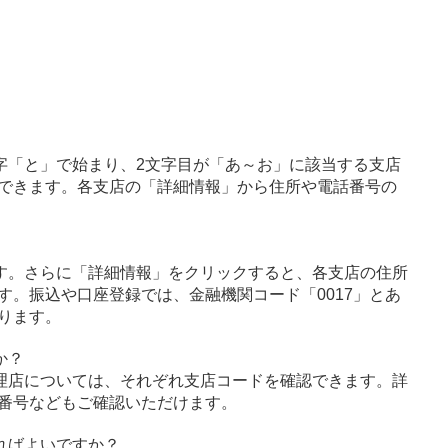
字「と」で始まり、2文字目が「あ～お」に該当する支店
できます。各支店の「詳細情報」から住所や電話番号の
す。さらに「詳細情報」をクリックすると、各支店の住所
す。振込や口座登録では、金融機関コード「0017」とあ
ります。
か？
理店については、それぞれ支店コードを確認できます。詳
番号などもご確認いただけます。
ればよいですか？