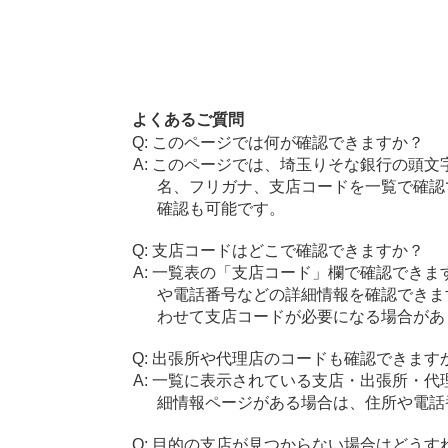
よくあるご質問
このページでは何が確認できますか？
このページでは、埼玉りそな銀行の頭文
名、フリガナ、支店コードを一覧で確認
確認も可能です。
支店コードはどこで確認できますか？
一覧表の「支店コード」欄で確認できま
や電話番号などの詳細情報を確認できま
わせて支店コードが必要になる場合があ
出張所や代理店のコードも確認できます
一覧に表示されている支店・出張所・代
細情報ページがある場合は、住所や電話
目的の支店が見つからない場合はどうす