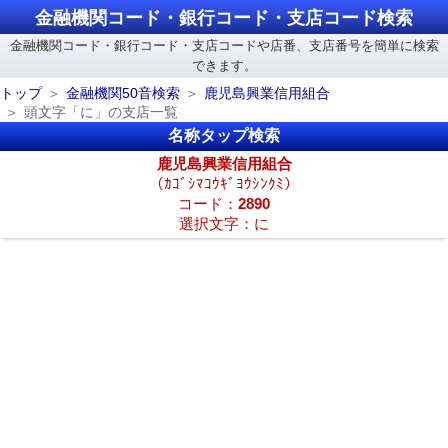
金融機関コード・銀行コード・支店コード検索
金融機関コード・銀行コード・支店コードや店番、支店番号を簡単に検索
できます。
トップ
金融機関50音検索
鹿児島興業信用組合
頭文字「に」の支店一覧
名称タップ検索
鹿児島興業信用組合
（ｶｺﾞｼﾏｺｳｷﾞﾖｳｼﾝｸﾐ）
コード：
2890
選択文字：に