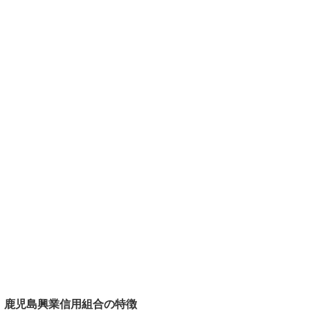
鹿児島興業信用組合の特徴