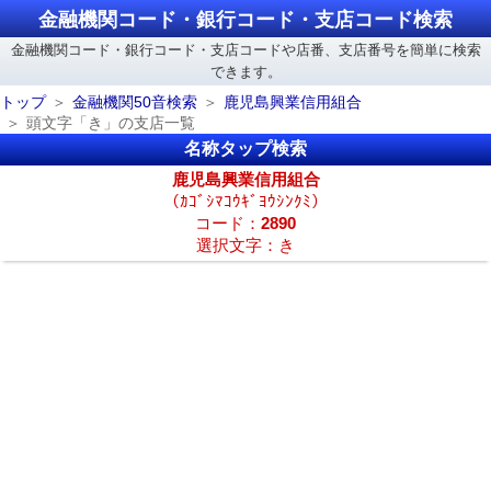
金融機関コード・銀行コード・支店コード検索
金融機関コード・銀行コード・支店コードや店番、支店番号を簡単に検索
できます。
トップ
金融機関50音検索
鹿児島興業信用組合
頭文字「き」の支店一覧
名称タップ検索
鹿児島興業信用組合
（ｶｺﾞｼﾏｺｳｷﾞﾖｳｼﾝｸﾐ）
コード：
2890
選択文字：き