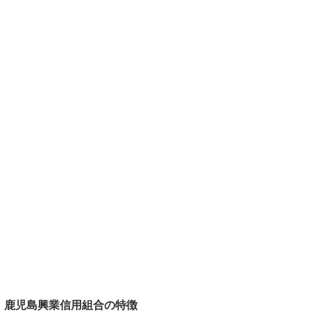
鹿児島興業信用組合の特徴