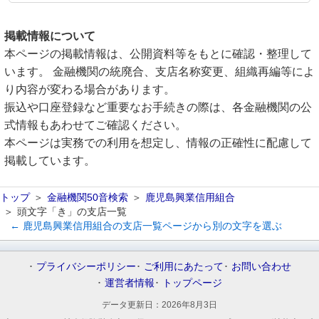
掲載情報について
本ページの掲載情報は、公開資料等をもとに確認・整理して
います。 金融機関の統廃合、支店名称変更、組織再編等によ
り内容が変わる場合があります。
振込や口座登録など重要なお手続きの際は、各金融機関の公
式情報もあわせてご確認ください。
本ページは実務での利用を想定し、情報の正確性に配慮して
掲載しています。
トップ
金融機関50音検索
鹿児島興業信用組合
頭文字「き」の支店一覧
← 鹿児島興業信用組合の支店一覧ページから別の文字を選ぶ
プライバシーポリシー
ご利用にあたって
お問い合わせ
運営者情報
トップページ
データ更新日：
2026年8月3日