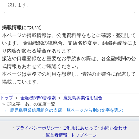
説します。
掲載情報について
本ページの掲載情報は、公開資料等をもとに確認・整理して
います。 金融機関の統廃合、支店名称変更、組織再編等によ
り内容が変わる場合があります。
振込や口座登録など重要なお手続きの際は、各金融機関の公
式情報もあわせてご確認ください。
本ページは実務での利用を想定し、情報の正確性に配慮して
掲載しています。
トップ
金融機関50音検索
鹿児島興業信用組合
頭文字「あ」の支店一覧
← 鹿児島興業信用組合の支店一覧ページから別の文字を選ぶ
プライバシーポリシー
ご利用にあたって
お問い合わせ
運営者情報
トップページ