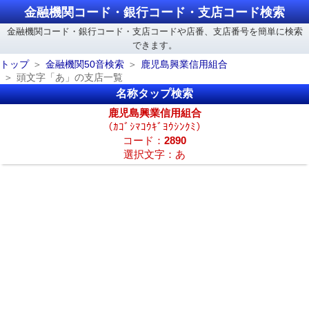
金融機関コード・銀行コード・支店コード検索
金融機関コード・銀行コード・支店コードや店番、支店番号を簡単に検索
できます。
トップ
金融機関50音検索
鹿児島興業信用組合
頭文字「あ」の支店一覧
名称タップ検索
鹿児島興業信用組合
（ｶｺﾞｼﾏｺｳｷﾞﾖｳｼﾝｸﾐ）
コード：
2890
選択文字：あ