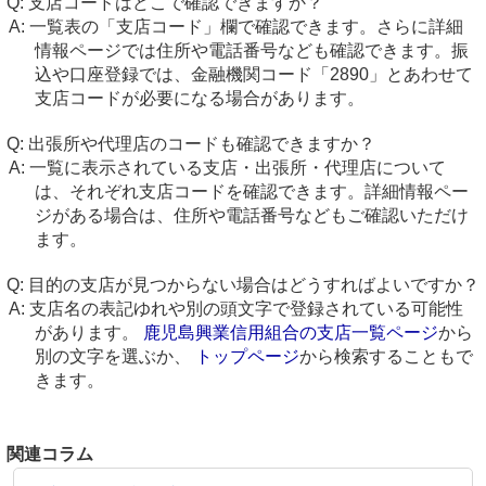
支店コードはどこで確認できますか？
一覧表の「支店コード」欄で確認できます。さらに詳細
情報ページでは住所や電話番号なども確認できます。振
込や口座登録では、金融機関コード「2890」とあわせて
支店コードが必要になる場合があります。
出張所や代理店のコードも確認できますか？
一覧に表示されている支店・出張所・代理店について
は、それぞれ支店コードを確認できます。詳細情報ペー
ジがある場合は、住所や電話番号などもご確認いただけ
ます。
目的の支店が見つからない場合はどうすればよいですか？
支店名の表記ゆれや別の頭文字で登録されている可能性
があります。
鹿児島興業信用組合の支店一覧ページ
から
別の文字を選ぶか、
トップページ
から検索することもで
きます。
関連コラム