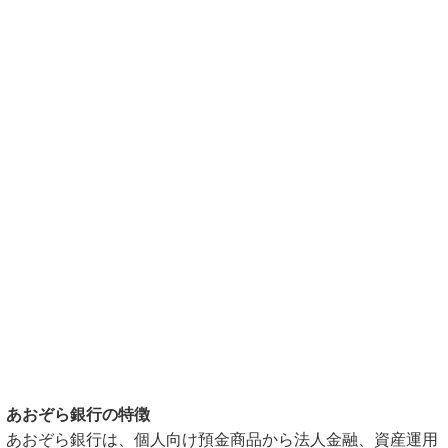
あおぞら銀行の特徴
あおぞら銀行は、個人向け預金商品から法人金融、資産運用