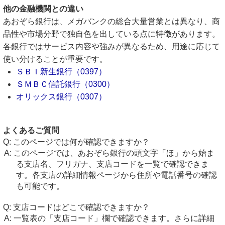
他の金融機関との違い
あおぞら銀行は、メガバンクの総合大量営業とは異なり、商
品性や市場分野で独自色を出している点に特徴があります。
各銀行ではサービス内容や強みが異なるため、用途に応じて
使い分けることが重要です。
ＳＢＩ新生銀行（0397）
ＳＭＢＣ信託銀行（0300）
オリックス銀行（0307）
よくあるご質問
このページでは何が確認できますか？
このページでは、あおぞら銀行の頭文字「ほ」から始ま
る支店名、フリガナ、支店コードを一覧で確認できま
す。各支店の詳細情報ページから住所や電話番号の確認
も可能です。
支店コードはどこで確認できますか？
一覧表の「支店コード」欄で確認できます。さらに詳細