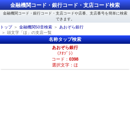
金融機関コード・銀行コード・支店コード検索
金融機関コード・銀行コード・支店コードや店番、支店番号を簡単に検索
できます。
トップ
金融機関50音検索
あおぞら銀行
頭文字「ほ」の支店一覧
名称タップ検索
あおぞら銀行
（ｱｵｿﾞﾗ）
コード：
0398
選択文字：ほ