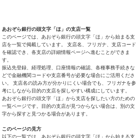
あおぞら銀行の頭文字「ほ」の支店一覧
このページでは、あおぞら銀行の頭文字「ほ」から始まる支
店を一覧で掲載しています。 支店名、フリガナ、支店コード
を確認でき、各支店の詳細情報ページへ進むことができま
す。
振込先登録、経理処理、口座情報の確認、各種事務手続きな
どで金融機関コードや支店番号が必要な場合にご活用くださ
い。 支店名の読み方が分かりにくい場合でも、フリガナを参
考にしながら目的の支店を探しやすい構成にしています。
あおぞら銀行の頭文字「ほ」から支店を探したい方のための
一覧ページです。目的の支店が見つからない場合は、別の文
字から探すと見つかる場合があります。
このページの見方
以下の一覧では、あおぞら銀行の頭文字「ほ」から始まる支