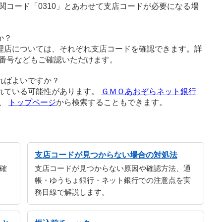
関コード「0310」とあわせて支店コードが必要になる場
か？
理店については、それぞれ支店コードを確認できます。詳
番号などもご確認いただけます。
ればよいですか？
れている可能性があります。
ＧＭＯあおぞらネット銀行
か、
トップページ
から検索することもできます。
支店コードが見つからない場合の対処法
確
支店コードが見つからない原因や確認方法、通
帳・ゆうちょ銀行・ネット銀行での注意点を実
務目線で解説します。