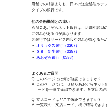
店舗での相談よりも、日々の送金処理やデ
タイプの銀行です。
他の金融機関との違い
ＧＭＯあおぞらネット銀行は、店舗相談型
に強みがある点が異なります。
各銀行ではサービス内容や強みが異なるた
オリックス銀行（0307）
ＳＢＩ新生銀行（0397）
あおぞら銀行（0398）
よくあるご質問
このページでは何が確認できますか？
このページでは、ＧＭＯあおぞらネット
ードを一覧で確認できます。各支店の詳
支店コードはどこで確認できますか？
一覧表の「支店コード」欄で確認できま