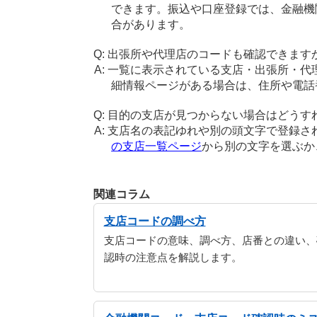
できます。振込や口座登録では、金融機
合があります。
出張所や代理店のコードも確認できます
一覧に表示されている支店・出張所・代
細情報ページがある場合は、住所や電話
目的の支店が見つからない場合はどうす
支店名の表記ゆれや別の頭文字で登録さ
の支店一覧ページ
から別の文字を選ぶ
関連コラム
支店コードの調べ方
支店コードの意味、調べ方、店番との違い、
認時の注意点を解説します。