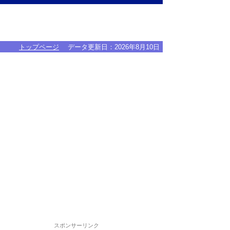
トップページ
データ更新日：
2026年8月10日
スポンサーリンク