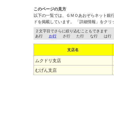
このページの見方
以下の一覧では、ＧＭＯあおぞらネット銀
ドを掲載しています。 「詳細情報」をクリ
２文字目でさらに絞り込むこともできます
あ行
か行
さ行
た行
な行
は行
支店名
ムクドリ支店
むげん支店