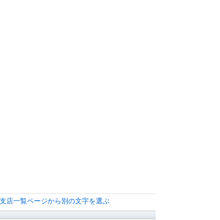
の支店一覧ページから別の文字を選ぶ