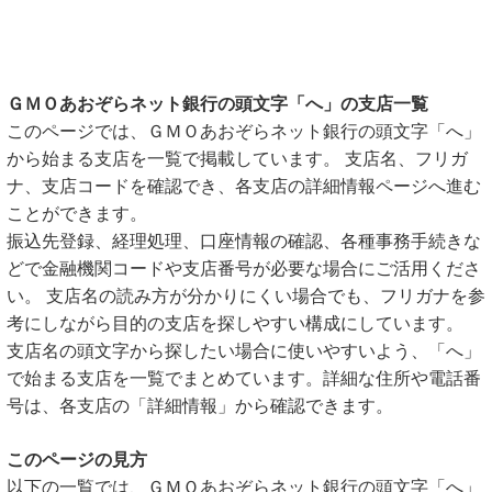
ＧＭＯあおぞらネット銀行の頭文字「へ」の支店一覧
このページでは、ＧＭＯあおぞらネット銀行の頭文字「へ」
から始まる支店を一覧で掲載しています。 支店名、フリガ
ナ、支店コードを確認でき、各支店の詳細情報ページへ進む
ことができます。
振込先登録、経理処理、口座情報の確認、各種事務手続きな
どで金融機関コードや支店番号が必要な場合にご活用くださ
い。 支店名の読み方が分かりにくい場合でも、フリガナを参
考にしながら目的の支店を探しやすい構成にしています。
支店名の頭文字から探したい場合に使いやすいよう、「へ」
で始まる支店を一覧でまとめています。詳細な住所や電話番
号は、各支店の「詳細情報」から確認できます。
このページの見方
以下の一覧では、ＧＭＯあおぞらネット銀行の頭文字「へ」