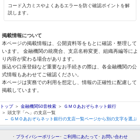
コード入力ミスやよくあるエラーを防ぐ確認ポイントを解
説します。
掲載情報について
本ページの掲載情報は、公開資料等をもとに確認・整理して
います。 金融機関の統廃合、支店名称変更、組織再編等によ
り内容が変わる場合があります。
振込や口座登録など重要なお手続きの際は、各金融機関の公
式情報もあわせてご確認ください。
本ページは実務での利用を想定し、情報の正確性に配慮して
掲載しています。
トップ
金融機関50音検索
ＧＭＯあおぞらネット銀行
頭文字「へ」の支店一覧
← ＧＭＯあおぞらネット銀行の支店一覧ページから別の文字を選ぶ
プライバシーポリシー
ご利用にあたって
お問い合わせ