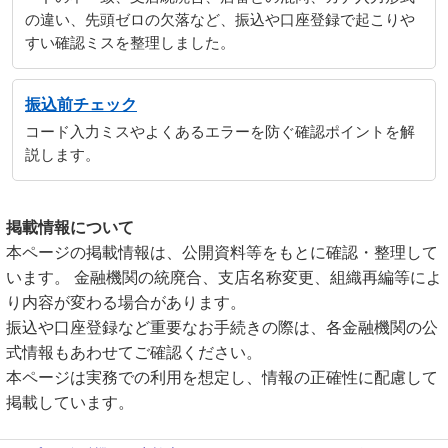
の違い、先頭ゼロの欠落など、振込や口座登録で起こりや
すい確認ミスを整理しました。
振込前チェック
コード入力ミスやよくあるエラーを防ぐ確認ポイントを解
説します。
掲載情報について
本ページの掲載情報は、公開資料等をもとに確認・整理して
います。 金融機関の統廃合、支店名称変更、組織再編等によ
り内容が変わる場合があります。
振込や口座登録など重要なお手続きの際は、各金融機関の公
式情報もあわせてご確認ください。
本ページは実務での利用を想定し、情報の正確性に配慮して
掲載しています。