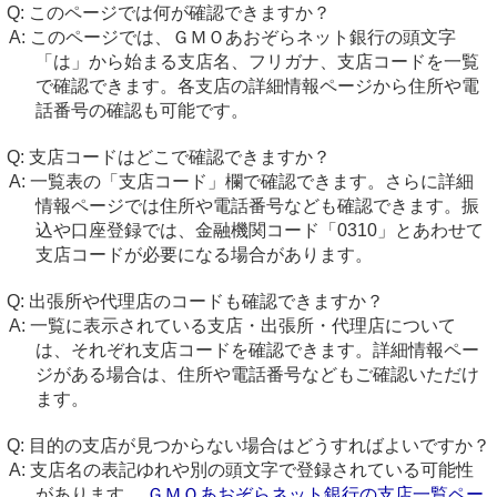
このページでは何が確認できますか？
このページでは、ＧＭＯあおぞらネット銀行の頭文字
「は」から始まる支店名、フリガナ、支店コードを一覧
で確認できます。各支店の詳細情報ページから住所や電
話番号の確認も可能です。
支店コードはどこで確認できますか？
一覧表の「支店コード」欄で確認できます。さらに詳細
情報ページでは住所や電話番号なども確認できます。振
込や口座登録では、金融機関コード「0310」とあわせて
支店コードが必要になる場合があります。
出張所や代理店のコードも確認できますか？
一覧に表示されている支店・出張所・代理店について
は、それぞれ支店コードを確認できます。詳細情報ペー
ジがある場合は、住所や電話番号などもご確認いただけ
ます。
目的の支店が見つからない場合はどうすればよいですか？
支店名の表記ゆれや別の頭文字で登録されている可能性
があります。
ＧＭＯあおぞらネット銀行の支店一覧ペー