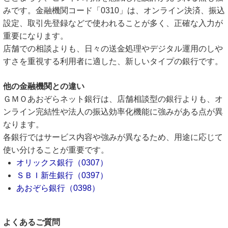
みです。金融機関コード「0310」は、オンライン決済、振込
設定、取引先登録などで使われることが多く、正確な入力が
重要になります。
店舗での相談よりも、日々の送金処理やデジタル運用のしや
すさを重視する利用者に適した、新しいタイプの銀行です。
他の金融機関との違い
ＧＭＯあおぞらネット銀行は、店舗相談型の銀行よりも、オ
ンライン完結性や法人の振込効率化機能に強みがある点が異
なります。
各銀行ではサービス内容や強みが異なるため、用途に応じて
使い分けることが重要です。
オリックス銀行（0307）
ＳＢＩ新生銀行（0397）
あおぞら銀行（0398）
よくあるご質問