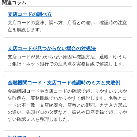
関連コラム
支店コードの調べ方
支店コードの意味、調べ方、店番との違い、確認時の注意
点を解説します。
支店コードが見つからない場合の対処法
支店コードが見つからない原因や確認方法、通帳・ゆうち
ょ銀行・ネット銀行での注意点を実務目線で解説します。
金融機関コード・支店コード確認時のミスと失敗例
金融機関コードや支店コードの確認で起こりやすいミスや
失敗例を、実務目線でわかりやすく解説します。名称とコ
ードの不一致、支店統廃合、店番との混同、カナ入力形式
の違い、先頭ゼロの欠落など、振込や口座登録で起こりや
すい確認ミスを整理しました。