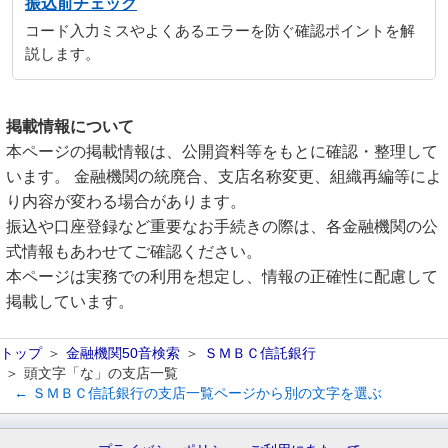
振込前チェック
コード入力ミスやよくあるエラーを防ぐ確認ポイントを解
説します。
掲載情報について
本ページの掲載情報は、公開資料等をもとに確認・整理して
います。 金融機関の統廃合、支店名称変更、組織再編等によ
り内容が変わる場合があります。
振込や口座登録など重要なお手続きの際は、各金融機関の公
式情報もあわせてご確認ください。
本ページは実務での利用を想定し、情報の正確性に配慮して
掲載しています。
トップ
金融機関50音検索
ＳＭＢＣ信託銀行
頭文字「な」の支店一覧
← ＳＭＢＣ信託銀行の支店一覧ページから別の文字を選ぶ