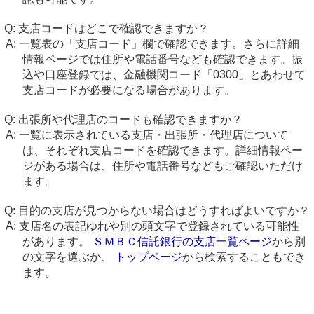
支店コードはどこで確認できますか？
一覧表の「支店コード」欄で確認できます。さらに詳細
情報ページでは住所や電話番号なども確認できます。振
込や口座登録では、金融機関コード「0300」とあわせて
支店コードが必要になる場合があります。
出張所や代理店のコードも確認できますか？
一覧に表示されている支店・出張所・代理店について
は、それぞれ支店コードを確認できます。詳細情報ペー
ジがある場合は、住所や電話番号などもご確認いただけ
ます。
目的の支店が見つからない場合はどうすればよいですか？
支店名の表記ゆれや別の頭文字で登録されている可能性
があります。
ＳＭＢＣ信託銀行の支店一覧ページ
から別
の文字を選ぶか、
トップページ
から検索することもでき
ます。