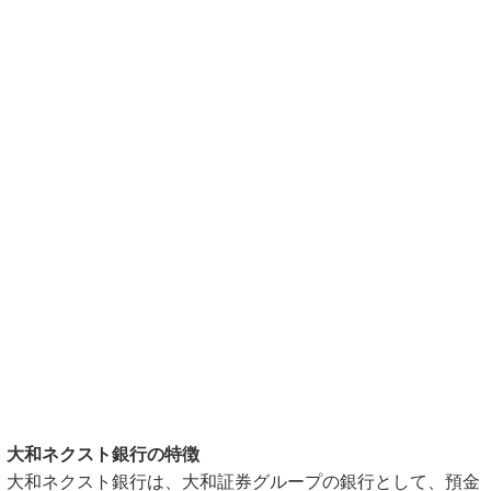
大和ネクスト銀行の特徴
大和ネクスト銀行は、大和証券グループの銀行として、預金