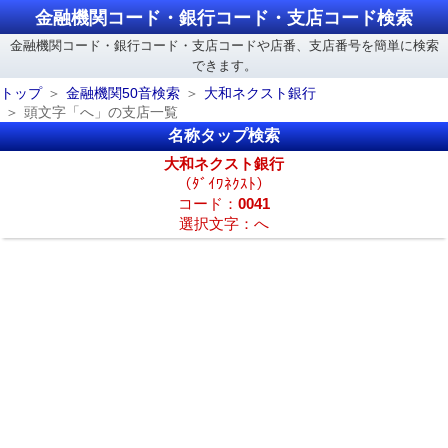
金融機関コード・銀行コード・支店コード検索
金融機関コード・銀行コード・支店コードや店番、支店番号を簡単に検索
できます。
トップ
金融機関50音検索
大和ネクスト銀行
頭文字「へ」の支店一覧
名称タップ検索
大和ネクスト銀行
（ﾀﾞｲﾜﾈｸｽﾄ）
コード：
0041
選択文字：へ