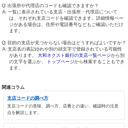
出張所や代理店のコードも確認できますか？
一覧に表示されている支店・出張所・代理店について
は、それぞれ支店コードを確認できます。詳細情報ペー
ジがある場合は、住所や電話番号などもご確認いただけ
ます。
目的の支店が見つからない場合はどうすればよいですか？
支店名の表記ゆれや別の頭文字で登録されている可能性
があります。
大和ネクスト銀行の支店一覧ページ
から別
の文字を選ぶか、
トップページ
から検索することもでき
ます。
関連コラム
支店コードの調べ方
支店コードの意味、調べ方、店番との違い、確認時の注意
点を解説します。