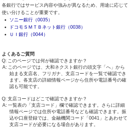
各銀行ではサービス内容や強みが異なるため、用途に応じて
使い分けることが重要です。
ソニー銀行（0035）
ドコモＳＭＴＢネット銀行（0038）
ＵＩ銀行（0044）
よくあるご質問
このページでは何が確認できますか？
このページでは、大和ネクスト銀行の頭文字「へ」から
始まる支店名、フリガナ、支店コードを一覧で確認でき
ます。各支店の詳細情報ページから住所や電話番号の確
認も可能です。
支店コードはどこで確認できますか？
一覧表の「支店コード」欄で確認できます。さらに詳細
情報ページでは住所や電話番号なども確認できます。振
込や口座登録では、金融機関コード「0041」とあわせて
支店コードが必要になる場合があります。