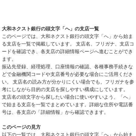
大和ネクスト銀行の頭文字「へ」の支店一覧
このページでは、大和ネクスト銀行の頭文字「へ」から始ま
る支店を一覧で掲載しています。 支店名、フリガナ、支店コ
ードを確認でき、各支店の詳細情報ページへ進むことができ
ます。
振込先登録、経理処理、口座情報の確認、各種事務手続きな
どで金融機関コードや支店番号が必要な場合にご活用くださ
い。 支店名の読み方が分かりにくい場合でも、フリガナを参
考にしながら目的の支店を探しやすい構成にしています。
支店名の頭文字から探したい場合に使いやすいよう、「へ」
で始まる支店を一覧でまとめています。詳細な住所や電話番
号は、各支店の「詳細情報」から確認できます。
このページの見方
以下の一覧では、大和ネクスト銀行の頭文字「へ」から始ま