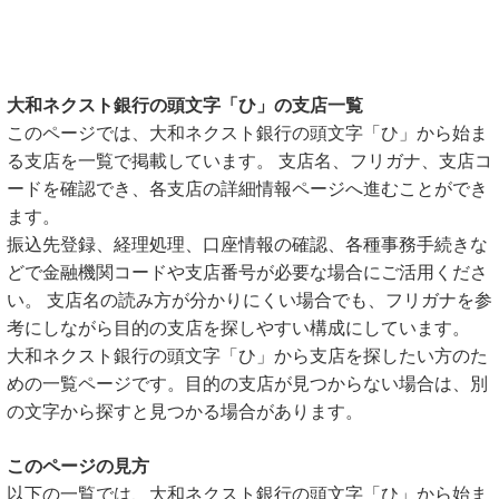
大和ネクスト銀行の頭文字「ひ」の支店一覧
このページでは、大和ネクスト銀行の頭文字「ひ」から始ま
る支店を一覧で掲載しています。 支店名、フリガナ、支店コ
ードを確認でき、各支店の詳細情報ページへ進むことができ
ます。
振込先登録、経理処理、口座情報の確認、各種事務手続きな
どで金融機関コードや支店番号が必要な場合にご活用くださ
い。 支店名の読み方が分かりにくい場合でも、フリガナを参
考にしながら目的の支店を探しやすい構成にしています。
大和ネクスト銀行の頭文字「ひ」から支店を探したい方のた
めの一覧ページです。目的の支店が見つからない場合は、別
の文字から探すと見つかる場合があります。
このページの見方
以下の一覧では、大和ネクスト銀行の頭文字「ひ」から始ま