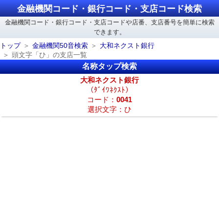
金融機関コード・銀行コード・支店コード検索
金融機関コード・銀行コード・支店コードや店番、支店番号を簡単に検索
できます。
トップ
金融機関50音検索
大和ネクスト銀行
頭文字「ひ」の支店一覧
名称タップ検索
大和ネクスト銀行
（ﾀﾞｲﾜﾈｸｽﾄ）
コード：
0041
選択文字：ひ