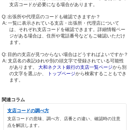
支店コードが必要になる場合があります。
出張所や代理店のコードも確認できますか？
一覧に表示されている支店・出張所・代理店について
は、それぞれ支店コードを確認できます。詳細情報ペー
ジがある場合は、住所や電話番号などもご確認いただけ
ます。
目的の支店が見つからない場合はどうすればよいですか？
支店名の表記ゆれや別の頭文字で登録されている可能性
があります。
大和ネクスト銀行の支店一覧ページ
から別
の文字を選ぶか、
トップページ
から検索することもでき
ます。
関連コラム
支店コードの調べ方
支店コードの意味、調べ方、店番との違い、確認時の注意
点を解説します。