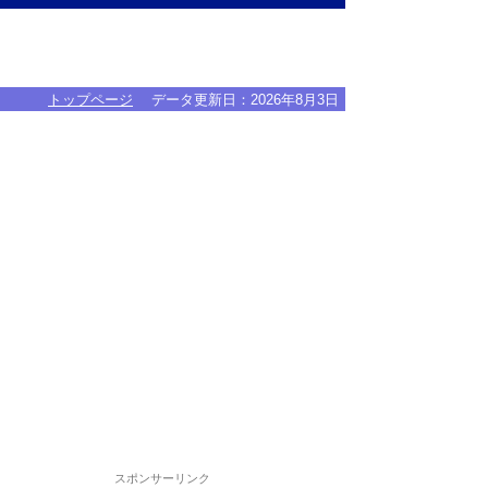
トップページ
データ更新日：
2026年8月3日
スポンサーリンク